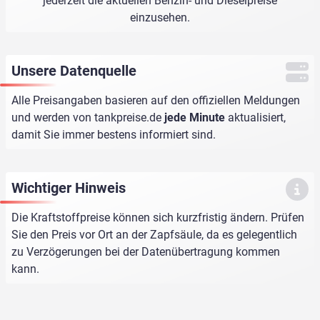
jederzeit die aktuellen Benzin- und Dieselpreise
einzusehen.
Unsere Datenquelle
Alle Preisangaben basieren auf den offiziellen Meldungen
und werden von
tankpreise.de
jede Minute
aktualisiert,
damit Sie immer bestens informiert sind.
Wichtiger Hinweis
Die Kraftstoffpreise können sich kurzfristig ändern. Prüfen
Sie den Preis vor Ort an der Zapfsäule, da es gelegentlich
zu Verzögerungen bei der Datenübertragung kommen
kann.