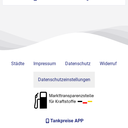
Städte
Impressum
Datenschutz
Widerruf
Datenschutzeinstellungen
Tankpreise APP