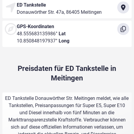
ED Tankstelle
Donauwörther Str. 47a, 86405 Meitingen
GPS-Koordinaten
48.555683135986°
Lat
10.850848197937°
Long
Preisdaten für ED Tankstelle in
Meitingen
ED Tankstelle Donauwörther Str. Meitingen meldet, wie alle
Tankstellen, Preisanpassungen für Super E5, Super E10
und Diesel innerhalb von fünf Minuten an die
Markttransparenzstelle Kraftstoffe. Verbraucher können
sich auf diese offiziellen Informationen verlassen, um