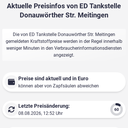
Aktuelle Preisinfos von ED Tankstelle
Donauwörther Str. Meitingen
Die von ED Tankstelle Donauwörther Str. Meitingen
gemeldeten Kraftstoffpreise werden in der Regel innerhalb
weniger Minuten in den Verbraucherinformationsdiensten
angezeigt.
Preise sind aktuell und in Euro
können aber von Zapfsäulen abweichen
Letzte Preisänderung:
08.08.2026, 12:52 Uhr