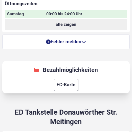
Öffnungszeiten
Samstag
00:00 bis 24:00 Uhr
alle zeigen
Fehler melden
Bezahlmöglichkeiten
EC-Karte
ED Tankstelle Donauwörther Str.
Meitingen