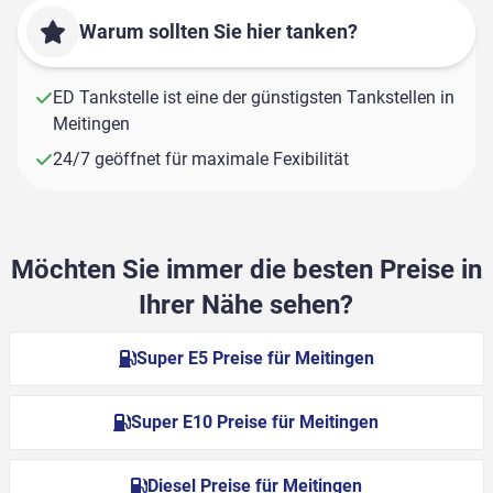
Warum sollten Sie hier tanken?
ED Tankstelle ist eine der günstigsten Tankstellen in
Meitingen
24/7 geöffnet für maximale Fexibilität
Möchten Sie immer die besten Preise in
Ihrer Nähe sehen?
Super E5 Preise für Meitingen
Super E10 Preise für Meitingen
Diesel Preise für Meitingen