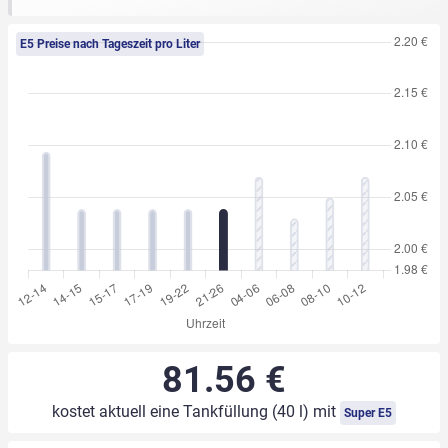
E5 Preise nach Tageszeit pro Liter
81.56 €
kostet aktuell eine Tankfüllung (40 l) mit
Super E5