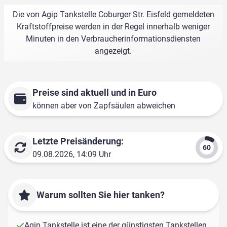
Die von Agip Tankstelle Coburger Str. Eisfeld gemeldeten
Kraftstoffpreise werden in der Regel innerhalb weniger
Minuten in den Verbraucherinformationsdiensten
angezeigt.
Preise sind aktuell und in Euro
können aber von Zapfsäulen abweichen
Letzte Preisänderung:
09.08.2026, 14:09 Uhr
Warum sollten Sie hier tanken?
Agip Tankstelle ist eine der günstigsten Tankstellen