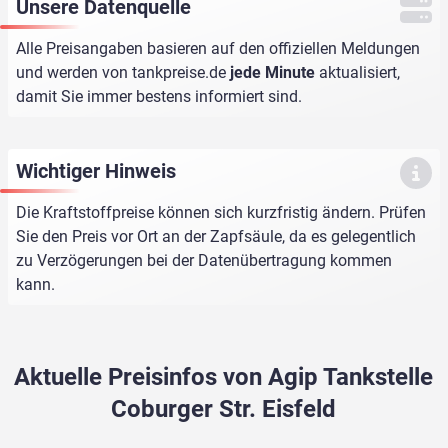
Unsere Datenquelle
Alle Preisangaben basieren auf den offiziellen Meldungen
und werden von
tankpreise.de
jede Minute
aktualisiert,
damit Sie immer bestens informiert sind.
Wichtiger Hinweis
Die Kraftstoffpreise können sich kurzfristig ändern. Prüfen
Sie den Preis vor Ort an der Zapfsäule, da es gelegentlich
zu Verzögerungen bei der Datenübertragung kommen
kann.
Aktuelle Preisinfos von Agip Tankstelle
Coburger Str. Eisfeld