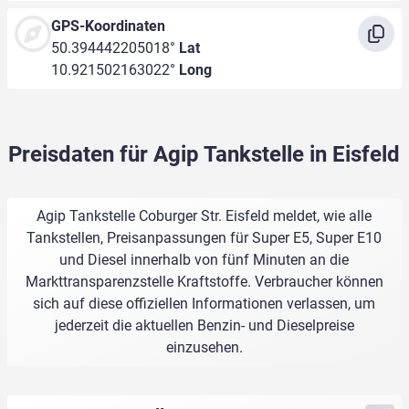
GPS-Koordinaten
50.394442205018°
Lat
10.921502163022°
Long
Preisdaten für Agip Tankstelle in Eisfeld
Agip Tankstelle Coburger Str. Eisfeld meldet, wie alle
Tankstellen, Preisanpassungen für Super E5, Super E10
und Diesel innerhalb von fünf Minuten an die
Markttransparenzstelle Kraftstoffe. Verbraucher können
sich auf diese offiziellen Informationen verlassen, um
jederzeit die aktuellen Benzin- und Dieselpreise
einzusehen.