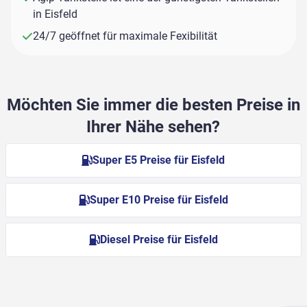
in Eisfeld
24/7 geöffnet für maximale Fexibilität
Möchten Sie immer die besten Preise in
Ihrer Nähe sehen?
Super E5 Preise für Eisfeld
Super E10 Preise für Eisfeld
Diesel Preise für Eisfeld