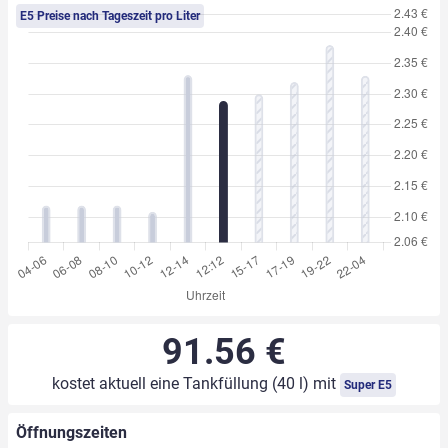
E5 Preise nach Tageszeit pro Liter
91.56 €
kostet aktuell eine Tankfüllung (40 l) mit
Super E5
Öffnungszeiten