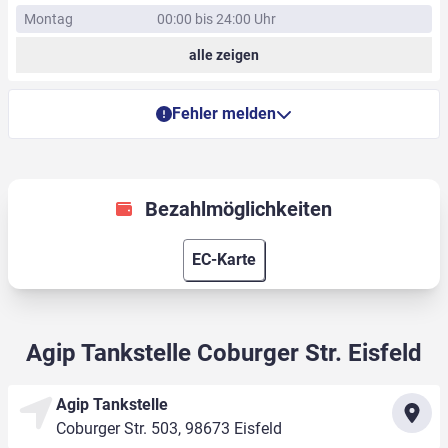
Montag
00:00 bis 24:00 Uhr
alle zeigen
Fehler melden
Bezahlmöglichkeiten
EC-Karte
Agip Tankstelle Coburger Str. Eisfeld
Agip Tankstelle
Coburger Str. 503, 98673 Eisfeld