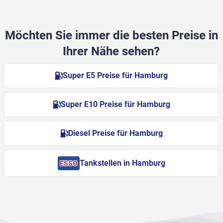
Möchten Sie immer die besten Preise in
Ihrer Nähe sehen?
Super E5 Preise für Hamburg
Super E10 Preise für Hamburg
Diesel Preise für Hamburg
Tankstellen in Hamburg
ESSO