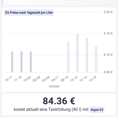
E5 Preise nach Tageszeit pro Liter
84.36 €
kostet aktuell eine Tankfüllung (40 l) mit
Super E5