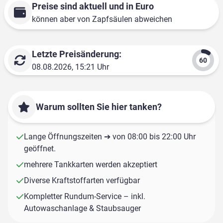
Preise sind aktuell und in Euro
können aber von Zapfsäulen abweichen
Letzte Preisänderung:
08.08.2026, 15:21 Uhr
Warum sollten Sie hier tanken?
Lange Öffnungszeiten ➔ von 08:00 bis 22:00 Uhr
geöffnet.
mehrere Tankkarten werden akzeptiert
Diverse Kraftstoffarten verfügbar
Kompletter Rundum-Service – inkl.
Autowaschanlage & Staubsauger