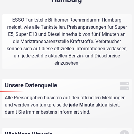
ESSO Tankstelle Billhorner Roehrendamm Hamburg
meldet, wie alle Tankstellen, Preisanpassungen für Super
E5, Super E10 und Diesel innerhalb von fünf Minuten an
die Markttransparenzstelle Kraftstoffe. Verbraucher
können sich auf diese offiziellen Informationen verlassen,
um jederzeit die aktuellen Benzin- und Dieselpreise
einzusehen.
Unsere Datenquelle
Alle Preisangaben basieren auf den offiziellen Meldungen
und werden von
tankpreise.de
jede Minute
aktualisiert,
damit Sie immer bestens informiert sind.