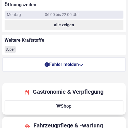
Öffnungszeiten
Montag
06:00 bis 22:00 Uhr
alle zeigen
Weitere Kraftstoffe
Super
Fehler melden
Gastronomie & Verpflegung
Shop
Fahrzeugpflege & -wartung