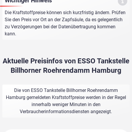
Wichtiger Hinweis
Die Kraftstoffpreise können sich kurzfristig ändern. Prüfen
Sie den Preis vor Ort an der Zapfsäule, da es gelegentlich
zu Verzögerungen bei der Datenübertragung kommen
kann.
Aktuelle Preisinfos von ESSO Tankstelle
Billhorner Roehrendamm Hamburg
Die von ESSO Tankstelle Billhorner Roehrendamm
Hamburg gemeldeten Kraftstoffpreise werden in der Regel
innerhalb weniger Minuten in den
Verbraucherinformationsdiensten angezeigt.