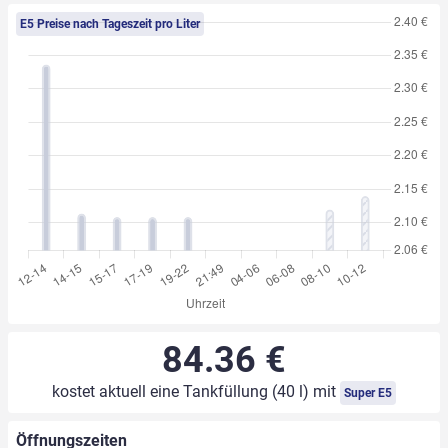
E5 Preise nach Tageszeit pro Liter
84.36 €
kostet aktuell eine Tankfüllung (40 l) mit
Super E5
Öffnungszeiten