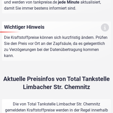
und werden von
tankpreise.de
jede Minute
aktualisiert,
damit Sie immer bestens informiert sind.
Wichtiger Hinweis
Die Kraftstoffpreise können sich kurzfristig ändern. Prüfen
Sie den Preis vor Ort an der Zapfsäule, da es gelegentlich
zu Verzögerungen bei der Datenübertragung kommen
kann.
Aktuelle Preisinfos von Total Tankstelle
Limbacher Str. Chemnitz
Die von Total Tankstelle Limbacher Str. Chemnitz
gemeldeten Kraftstoffpreise werden in der Regel innerhalb