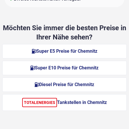
Möchten Sie immer die besten Preise in
Ihrer Nähe sehen?
Super E5 Preise für Chemnitz
Super E10 Preise für Chemnitz
Diesel Preise für Chemnitz
Tankstellen in Chemnitz
TOTALENERGIES