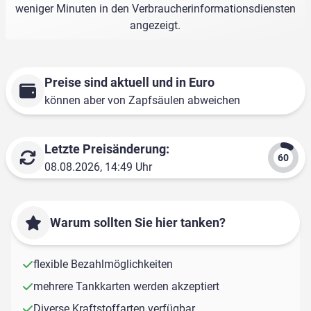
weniger Minuten in den Verbraucherinformationsdiensten
angezeigt.
Preise sind aktuell und in Euro
können aber von Zapfsäulen abweichen
Letzte Preisänderung:
08.08.2026, 14:49 Uhr
Warum sollten Sie hier tanken?
flexible Bezahlmöglichkeiten
mehrere Tankkarten werden akzeptiert
Diverse Kraftstoffarten verfügbar