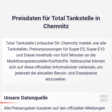
Preisdaten für Total Tankstelle in
Chemnitz
Total Tankstelle Limbacher Str. Chemnitz meldet, wie alle
Tankstellen, Preisanpassungen für Super E5, Super E10
und Diesel innerhalb von fünf Minuten an die
Markttransparenzstelle Kraftstoffe. Verbraucher können
sich auf diese offiziellen Informationen verlassen, um
jederzeit die aktuellen Benzin- und Dieselpreise
einzusehen.
Unsere Datenquelle
Alle Preisangaben basieren auf den offiziellen Meldungen