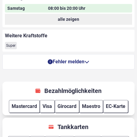
Samstag
08:00 bis 20:00 Uhr
alle zeigen
Weitere Kraftstoffe
Super
Fehler melden
Bezahlmöglichkeiten
Mastercard
Visa
Girocard
Maestro
EC-Karte
Tankkarten