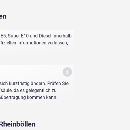
len
 E5, Super E10 und Diesel innerhalb
fiziellen Informationen verlassen,
sich kurzfristig ändern. Prüfen Sie
fsäule, da es gelegentlich zu
enübertragung kommen kann.
 Rheinböllen