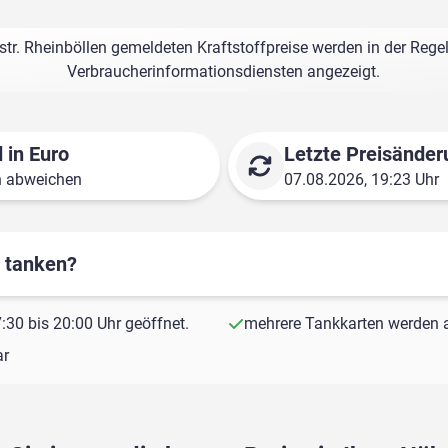
r. Rheinböllen gemeldeten Kraftstoffpreise werden in der Rege
Verbraucherinformationsdiensten angezeigt.
 in Euro
Letzte Preisänder
n abweichen
07.08.2026, 19:23 Uhr
r tanken?
30 bis 20:00 Uhr geöffnet.
mehrere Tankkarten werden a
ar