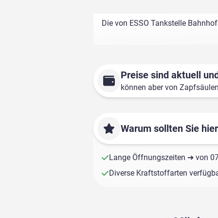
Die von ESSO Tankstelle Bahnhofst
Preise sind aktuell und
können aber von Zapfsäule
Warum sollten Sie hie
Lange Öffnungszeiten ➔ von 07:
Diverse Kraftstoffarten verfügb