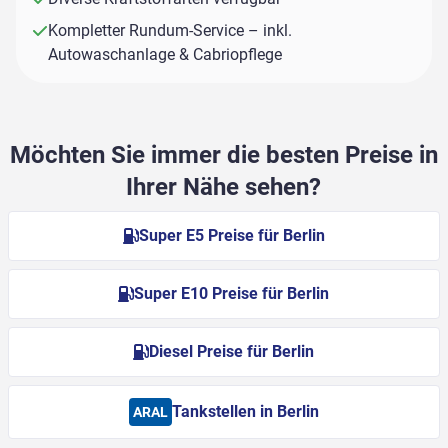
Kompletter Rundum-Service – inkl.
Autowaschanlage & Cabriopflege
Möchten Sie immer die besten Preise in
Ihrer Nähe sehen?
Super E5 Preise für Berlin
Super E10 Preise für Berlin
Diesel Preise für Berlin
Tankstellen in Berlin
ARAL