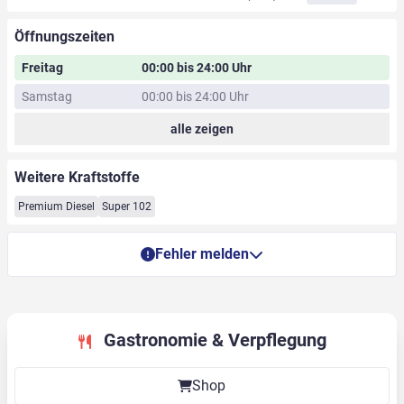
Öffnungszeiten
Freitag
00:00 bis 24:00 Uhr
Samstag
00:00 bis 24:00 Uhr
alle zeigen
Weitere Kraftstoffe
Premium Diesel
Super 102
Fehler melden
Gastronomie & Verpflegung
Shop