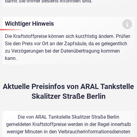
damit Sie immer bestens informiert sind.
Wichtiger Hinweis
Die Kraftstoffpreise können sich kurzfristig ändern. Prüfen
Sie den Preis vor Ort an der Zapfsäule, da es gelegentlich
zu Verzögerungen bei der Datenübertragung kommen
kann.
Aktuelle Preisinfos von ARAL Tankstelle
Skalitzer Straße Berlin
Die von ARAL Tankstelle Skalitzer Straße Berlin
gemeldeten Kraftstoffpreise werden in der Regel innerhalb
weniger Minuten in den Verbraucherinformationsdiensten