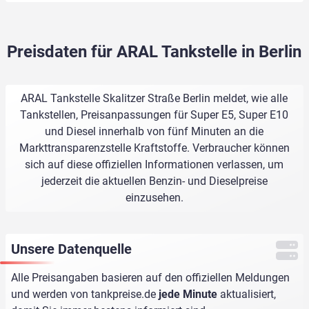
Preisdaten für ARAL Tankstelle in Berlin
ARAL Tankstelle Skalitzer Straße Berlin meldet, wie alle
Tankstellen, Preisanpassungen für Super E5, Super E10
und Diesel innerhalb von fünf Minuten an die
Markttransparenzstelle Kraftstoffe. Verbraucher können
sich auf diese offiziellen Informationen verlassen, um
jederzeit die aktuellen Benzin- und Dieselpreise
einzusehen.
Unsere Datenquelle
Alle Preisangaben basieren auf den offiziellen Meldungen
und werden von
tankpreise.de
jede Minute
aktualisiert,