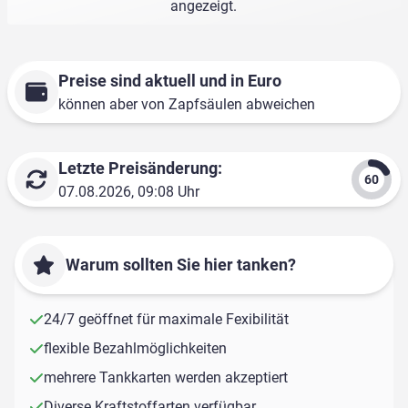
angezeigt.
Preise sind aktuell und in Euro
können aber von Zapfsäulen abweichen
Letzte Preisänderung:
07.08.2026, 09:08 Uhr
Warum sollten Sie hier tanken?
24/7 geöffnet für maximale Fexibilität
flexible Bezahlmöglichkeiten
mehrere Tankkarten werden akzeptiert
Diverse Kraftstoffarten verfügbar