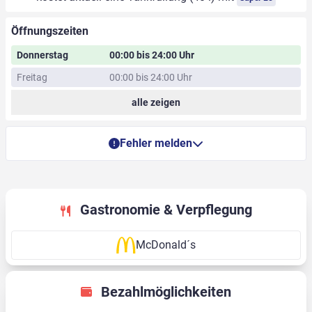
Öffnungszeiten
Donnerstag
00:00 bis 24:00 Uhr
Freitag
00:00 bis 24:00 Uhr
alle zeigen
Fehler melden
Gastronomie & Verpflegung
McDonald´s
Bezahlmöglichkeiten