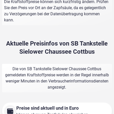
Die Kraftstoffpreise können sich kurzfristig ändern. Prüfen
Sie den Preis vor Ort an der Zapfsäule, da es gelegentlich
zu Verzögerungen bei der Datenübertragung kommen
kann.
Aktuelle Preisinfos von SB Tankstelle
Sielower Chaussee Cottbus
Die von SB Tankstelle Sielower Chaussee Cottbus
gemeldeten Kraftstoffpreise werden in der Regel innerhalb
weniger Minuten in den Verbraucherinformationsdiensten
angezeigt.
Preise sind aktuell und in Euro