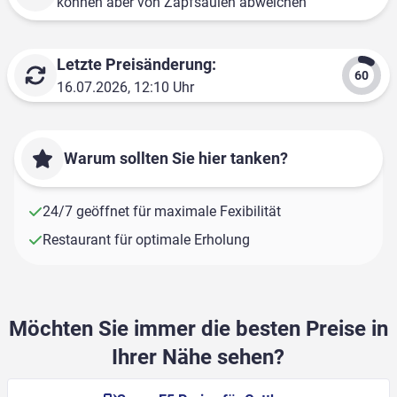
können aber von Zapfsäulen abweichen
Letzte Preisänderung:
16.07.2026, 12:10 Uhr
Warum sollten Sie hier tanken?
24/7 geöffnet für maximale Fexibilität
Restaurant für optimale Erholung
Möchten Sie immer die besten Preise in
Ihrer Nähe sehen?