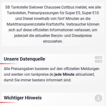
SB Tankstelle Sielower Chaussee Cottbus meldet, wie alle
Tankstellen, Preisanpassungen für Super E5, Super E10
und Diesel innerhalb von fünf Minuten an die
Markttransparenzstelle Kraftstoffe. Verbraucher können
sich auf diese offiziellen Informationen verlassen, um
jederzeit die aktuellen Benzin- und Dieselpreise
einzusehen.
Unsere Datenquelle
Alle Preisangaben basieren auf den offiziellen Meldungen
und werden von
tankpreise.de
jede Minute
aktualisiert,
damit Sie immer bestens informiert sind.
Wichtiger Hinweis