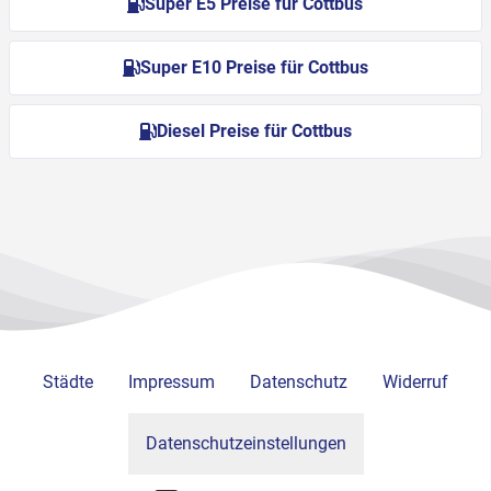
Super E5 Preise für Cottbus
Super E10 Preise für Cottbus
Diesel Preise für Cottbus
Städte
Impressum
Datenschutz
Widerruf
Datenschutzeinstellungen