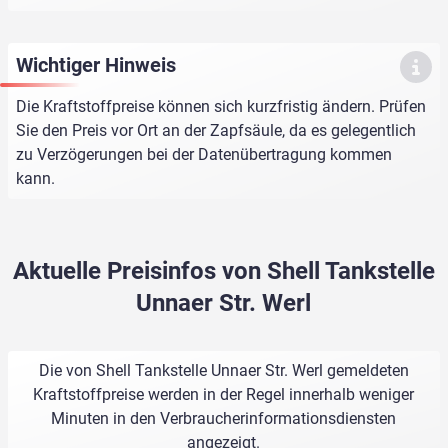
Wichtiger Hinweis
Die Kraftstoffpreise können sich kurzfristig ändern. Prüfen
Sie den Preis vor Ort an der Zapfsäule, da es gelegentlich
zu Verzögerungen bei der Datenübertragung kommen
kann.
Aktuelle Preisinfos von Shell Tankstelle
Unnaer Str. Werl
Die von Shell Tankstelle Unnaer Str. Werl gemeldeten
Kraftstoffpreise werden in der Regel innerhalb weniger
Minuten in den Verbraucherinformationsdiensten
angezeigt.