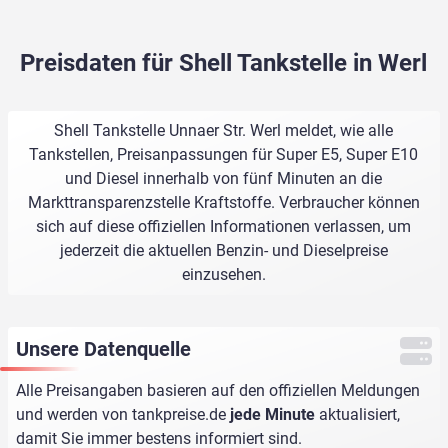
Preisdaten für Shell Tankstelle in Werl
Shell Tankstelle Unnaer Str. Werl meldet, wie alle
Tankstellen, Preisanpassungen für Super E5, Super E10
und Diesel innerhalb von fünf Minuten an die
Markttransparenzstelle Kraftstoffe. Verbraucher können
sich auf diese offiziellen Informationen verlassen, um
jederzeit die aktuellen Benzin- und Dieselpreise
einzusehen.
Unsere Datenquelle
Alle Preisangaben basieren auf den offiziellen Meldungen
und werden von
tankpreise.de
jede Minute
aktualisiert,
damit Sie immer bestens informiert sind.