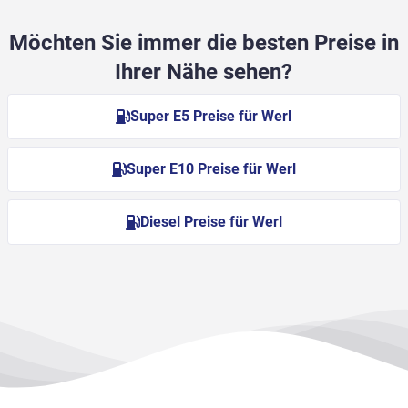
Möchten Sie immer die besten Preise in
Ihrer Nähe sehen?
Super E5 Preise für Werl
Super E10 Preise für Werl
Diesel Preise für Werl