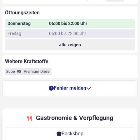
Öffnungszeiten
Donnerstag
06:00 bis 22:00 Uhr
Freitag
06:00 bis 22:00 Uhr
alle zeigen
Weitere Kraftstoffe
Super 98
Premium Diesel
Fehler melden
Gastronomie & Verpflegung
Backshop