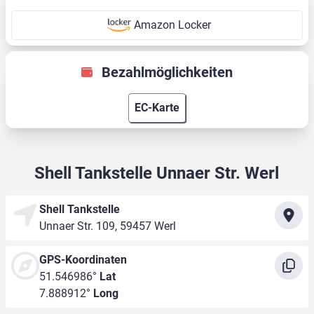
Amazon Locker
Bezahlmöglichkeiten
EC-Karte
Shell Tankstelle Unnaer Str. Werl
Shell Tankstelle
Unnaer Str. 109, 59457 Werl
GPS-Koordinaten
51.546986°
Lat
7.888912°
Long