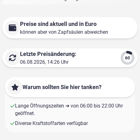
Preise sind aktuell und in Euro
können aber von Zapfsäulen abweichen
Letzte Preisänderung:
06.08.2026, 14:26 Uhr
Warum sollten Sie hier tanken?
Lange Öffnungszeiten ➔ von 06:00 bis 22:00 Uhr
geöffnet.
Diverse Kraftstoffarten verfügbar