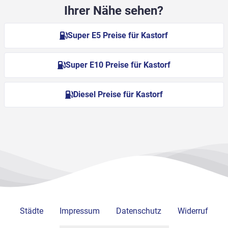
Ihrer Nähe sehen?
Super E5 Preise für Kastorf
Super E10 Preise für Kastorf
Diesel Preise für Kastorf
Städte
Impressum
Datenschutz
Widerruf