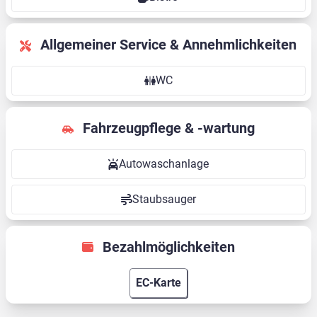
Allgemeiner Service & Annehmlichkeiten
WC
Fahrzeugpflege & -wartung
Autowaschanlage
Staubsauger
Bezahlmöglichkeiten
EC-Karte