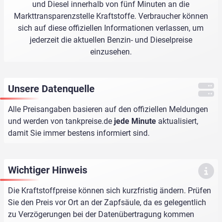
und Diesel innerhalb von fünf Minuten an die
Markttransparenzstelle Kraftstoffe. Verbraucher können
sich auf diese offiziellen Informationen verlassen, um
jederzeit die aktuellen Benzin- und Dieselpreise
einzusehen.
Unsere Datenquelle
Alle Preisangaben basieren auf den offiziellen Meldungen
und werden von
tankpreise.de
jede Minute
aktualisiert,
damit Sie immer bestens informiert sind.
Wichtiger Hinweis
Die Kraftstoffpreise können sich kurzfristig ändern. Prüfen
Sie den Preis vor Ort an der Zapfsäule, da es gelegentlich
zu Verzögerungen bei der Datenübertragung kommen