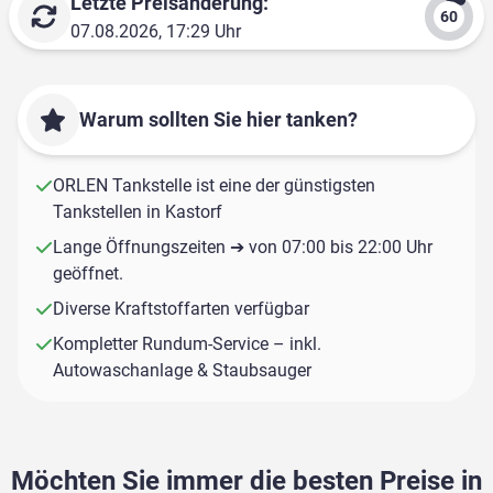
Letzte Preisänderung:
07.08.2026, 17:29 Uhr
Warum sollten Sie hier tanken?
ORLEN Tankstelle ist eine der günstigsten
Tankstellen in Kastorf
Lange Öffnungszeiten ➔ von 07:00 bis 22:00 Uhr
geöffnet.
Diverse Kraftstoffarten verfügbar
Kompletter Rundum-Service – inkl.
Autowaschanlage & Staubsauger
Möchten Sie immer die besten Preise in