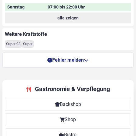
Samstag
07:00 bis 22:00 Uhr
alle zeigen
Weitere Kraftstoffe
Super 98
Super
Fehler melden
Gastronomie & Verpflegung
Backshop
Shop
Bistro