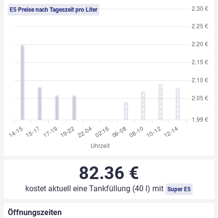
E5 Preise nach Tageszeit pro Liter
82.36 €
kostet aktuell eine Tankfüllung (40 l) mit
Super E5
Öffnungszeiten