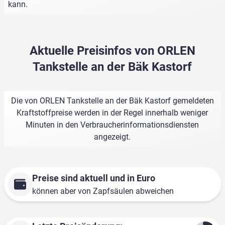
kann.
Aktuelle Preisinfos von ORLEN
Tankstelle an der Bäk Kastorf
Die von ORLEN Tankstelle an der Bäk Kastorf gemeldeten
Kraftstoffpreise werden in der Regel innerhalb weniger
Minuten in den Verbraucherinformationsdiensten
angezeigt.
Preise sind aktuell und in Euro
können aber von Zapfsäulen abweichen