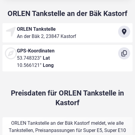
ORLEN Tankstelle an der Bäk Kastorf
ORLEN Tankstelle
An der Bäk 2, 23847 Kastorf
GPS-Koordinaten
53.748323°
Lat
10.566121°
Long
Preisdaten für ORLEN Tankstelle in
Kastorf
ORLEN Tankstelle an der Bäk Kastorf meldet, wie alle
Tankstellen, Preisanpassungen für Super E5, Super E10