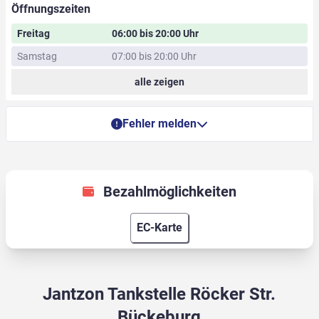
Öffnungszeiten
Freitag
06:00 bis 20:00 Uhr
Samstag
07:00 bis 20:00 Uhr
alle zeigen
Fehler melden
Bezahlmöglichkeiten
EC-Karte
Jantzon Tankstelle Röcker Str.
Bückeburg