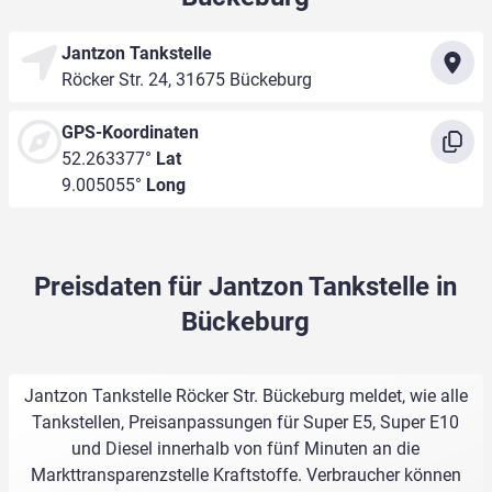
Jantzon Tankstelle
Röcker Str. 24, 31675 Bückeburg
GPS-Koordinaten
52.263377°
Lat
9.005055°
Long
Preisdaten für Jantzon Tankstelle in
Bückeburg
Jantzon Tankstelle Röcker Str. Bückeburg meldet, wie alle
Tankstellen, Preisanpassungen für Super E5, Super E10
und Diesel innerhalb von fünf Minuten an die
Markttransparenzstelle Kraftstoffe. Verbraucher können