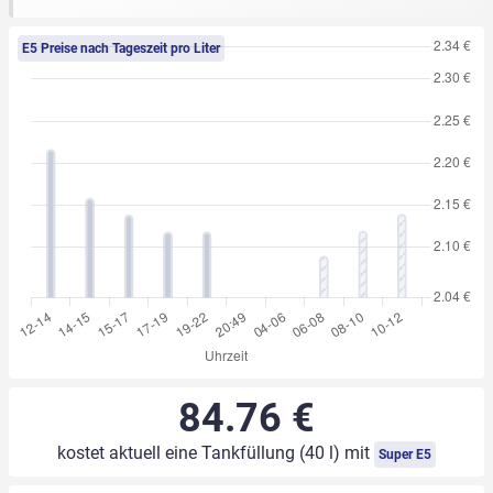
E5 Preise nach Tageszeit pro Liter
84.76 €
kostet aktuell eine Tankfüllung (40 l) mit
Super E5