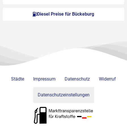
Diesel Preise für Bückeburg
Städte
Impressum
Datenschutz
Widerruf
Datenschutzeinstellungen