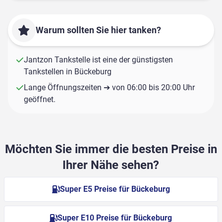
Warum sollten Sie hier tanken?
Jantzon Tankstelle ist eine der günstigsten
Tankstellen in Bückeburg
Lange Öffnungszeiten ➔ von 06:00 bis 20:00 Uhr
geöffnet.
Möchten Sie immer die besten Preise in
Ihrer Nähe sehen?
Super E5 Preise für Bückeburg
Super E10 Preise für Bückeburg