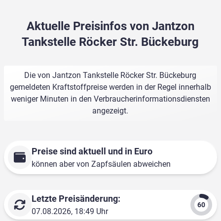
Aktuelle Preisinfos von Jantzon
Tankstelle Röcker Str. Bückeburg
Die von Jantzon Tankstelle Röcker Str. Bückeburg
gemeldeten Kraftstoffpreise werden in der Regel innerhalb
weniger Minuten in den Verbraucherinformationsdiensten
angezeigt.
Preise sind aktuell und in Euro
können aber von Zapfsäulen abweichen
Letzte Preisänderung:
07.08.2026, 18:49 Uhr