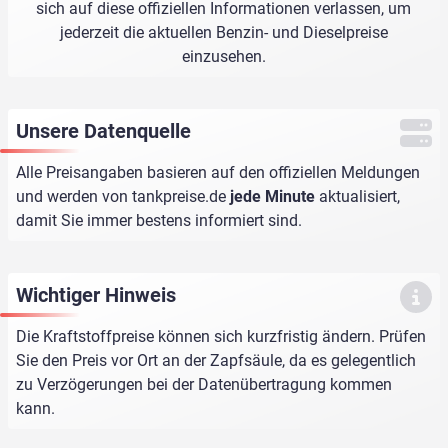
sich auf diese offiziellen Informationen verlassen, um
jederzeit die aktuellen Benzin- und Dieselpreise
einzusehen.
Unsere Datenquelle
Alle Preisangaben basieren auf den offiziellen Meldungen
und werden von
tankpreise.de
jede Minute
aktualisiert,
damit Sie immer bestens informiert sind.
Wichtiger Hinweis
Die Kraftstoffpreise können sich kurzfristig ändern. Prüfen
Sie den Preis vor Ort an der Zapfsäule, da es gelegentlich
zu Verzögerungen bei der Datenübertragung kommen
kann.