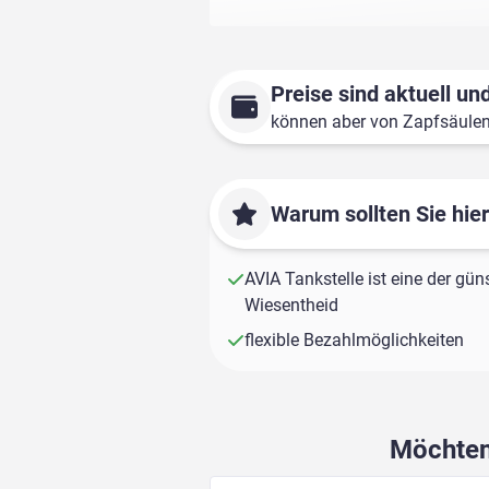
Preise sind aktuell und
können aber von Zapfsäule
Warum sollten Sie hie
AVIA Tankstelle ist eine der gün
Wiesentheid
flexible Bezahlmöglichkeiten
Möchten 