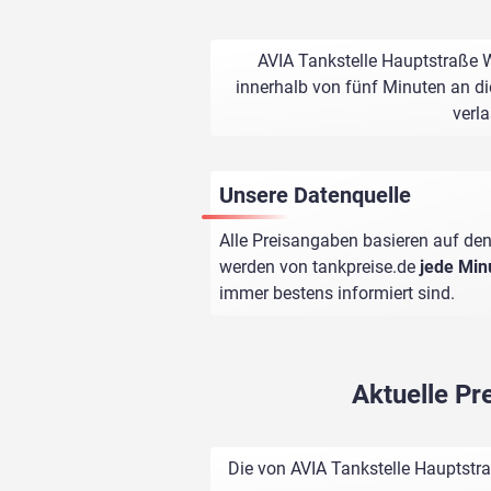
AVIA Tankstelle Hauptstraße W
innerhalb von fünf Minuten an di
verl
Unsere Datenquelle
Alle Preisangaben basieren auf den
werden von
tankpreise.de
jede Min
immer bestens informiert sind.
Aktuelle Pr
Die von AVIA Tankstelle Hauptstra