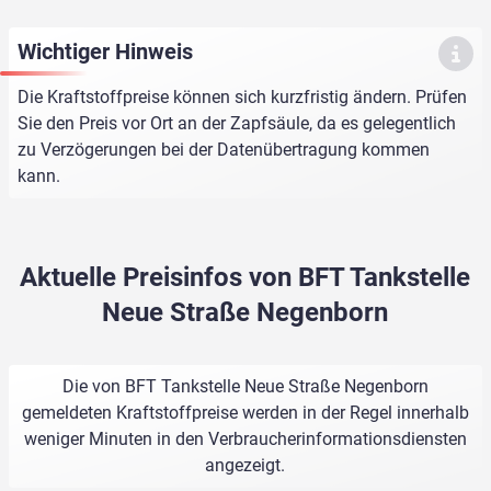
Wichtiger Hinweis
Die Kraftstoffpreise können sich kurzfristig ändern. Prüfen
Sie den Preis vor Ort an der Zapfsäule, da es gelegentlich
zu Verzögerungen bei der Datenübertragung kommen
kann.
Aktuelle Preisinfos von BFT Tankstelle
Neue Straße Negenborn
Die von BFT Tankstelle Neue Straße Negenborn
gemeldeten Kraftstoffpreise werden in der Regel innerhalb
weniger Minuten in den Verbraucherinformationsdiensten
angezeigt.