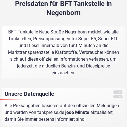
Preisdaten für BFT Tankstelle in
Negenborn
BFT Tankstelle Neue Straße Negenborn meldet, wie alle
Tankstellen, Preisanpassungen für Super E5, Super E10
und Diesel innerhalb von fünf Minuten an die
Markttransparenzstelle Kraftstoffe. Verbraucher können
sich auf diese offiziellen Informationen verlassen, um
jederzeit die aktuellen Benzin- und Dieselpreise
einzusehen.
Unsere Datenquelle
Alle Preisangaben basieren auf den offiziellen Meldungen
und werden von
tankpreise.de
jede Minute
aktualisiert,
damit Sie immer bestens informiert sind.