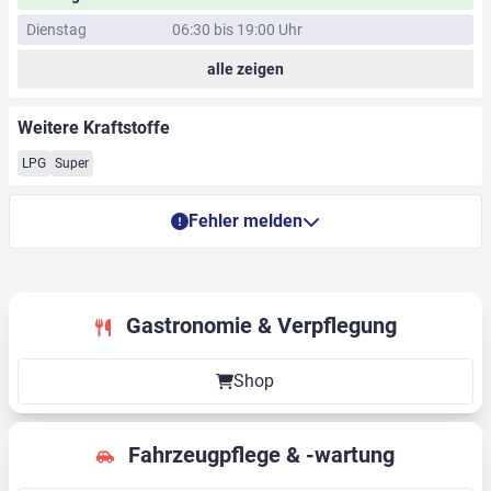
Dienstag
06:30 bis 19:00 Uhr
alle zeigen
Weitere Kraftstoffe
LPG
Super
Fehler melden
Gastronomie & Verpflegung
Shop
Fahrzeugpflege & -wartung