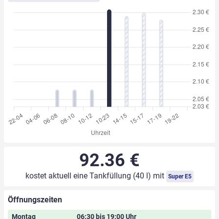
92.36 €
kostet aktuell eine Tankfüllung (40 l) mit
Super E5
Öffnungszeiten
Montag
06:30 bis 19:00 Uhr