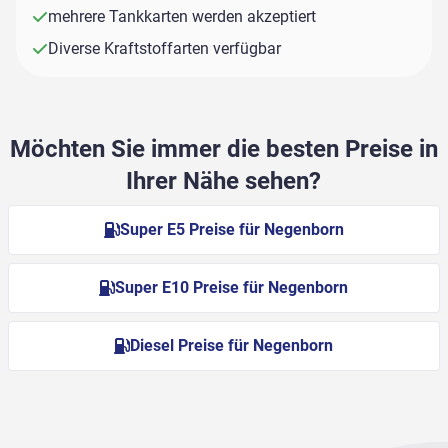
mehrere Tankkarten werden akzeptiert
Diverse Kraftstoffarten verfügbar
Möchten Sie immer die besten Preise in
Ihrer Nähe sehen?
Super E5 Preise für Negenborn
Super E10 Preise für Negenborn
Diesel Preise für Negenborn