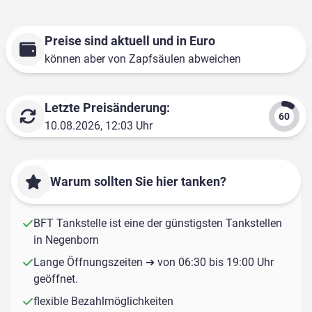
Preise sind aktuell und in Euro
können aber von Zapfsäulen abweichen
Letzte Preisänderung:
10.08.2026, 12:03 Uhr
Warum sollten Sie hier tanken?
BFT Tankstelle ist eine der günstigsten Tankstellen
in Negenborn
Lange Öffnungszeiten ➔ von 06:30 bis 19:00 Uhr
geöffnet.
flexible Bezahlmöglichkeiten