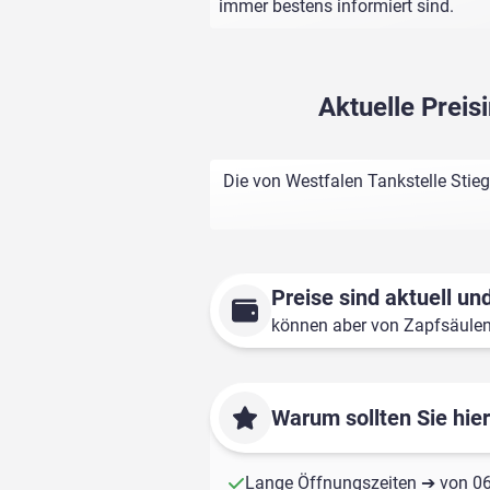
immer bestens informiert sind.
Aktuelle Preis
Die von Westfalen Tankstelle Stieg
Preise sind aktuell und
können aber von Zapfsäule
Warum sollten Sie hie
Lange Öffnungszeiten ➔ von 06: