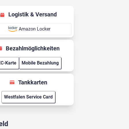
Logistik & Versand
Amazon Locker
Bezahlmöglichkeiten
EC-Karte
Mobile Bezahlung
Tankkarten
Westfalen Service Card
eld