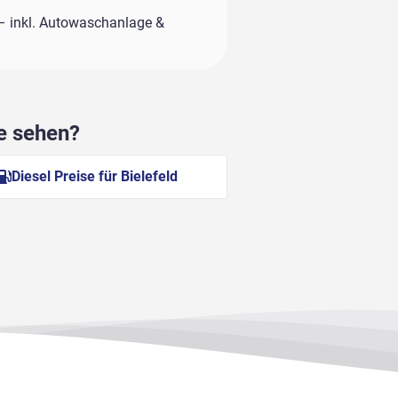
– inkl. Autowaschanlage &
he sehen?
Diesel Preise für Bielefeld