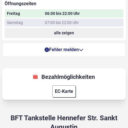
Öffnungszeiten
Freitag
06:00 bis 22:00 Uhr
Samstag
07:00 bis 22:00 Uhr
alle zeigen
Fehler melden
Bezahlmöglichkeiten
EC-Karte
BFT Tankstelle Hennefer Str. Sankt
Augustin