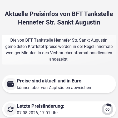
Aktuelle Preisinfos von BFT Tankstelle
Hennefer Str. Sankt Augustin
Die von BFT Tankstelle Hennefer Str. Sankt Augustin
gemeldeten Kraftstoffpreise werden in der Regel innerhalb
weniger Minuten in den Verbraucherinformationsdiensten
angezeigt.
Preise sind aktuell und in Euro
können aber von Zapfsäulen abweichen
Letzte Preisänderung:
07.08.2026, 17:01 Uhr