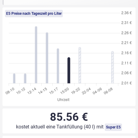
E5 Preise nach Tageszeit pro Liter
85.56 €
kostet aktuell eine Tankfüllung (40 l) mit
Super E5