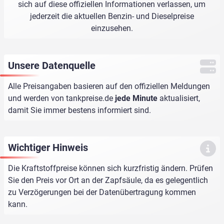
sich auf diese offiziellen Informationen verlassen, um
jederzeit die aktuellen Benzin- und Dieselpreise
einzusehen.
Unsere Datenquelle
Alle Preisangaben basieren auf den offiziellen Meldungen
und werden von
tankpreise.de
jede Minute
aktualisiert,
damit Sie immer bestens informiert sind.
Wichtiger Hinweis
Die Kraftstoffpreise können sich kurzfristig ändern. Prüfen
Sie den Preis vor Ort an der Zapfsäule, da es gelegentlich
zu Verzögerungen bei der Datenübertragung kommen
kann.