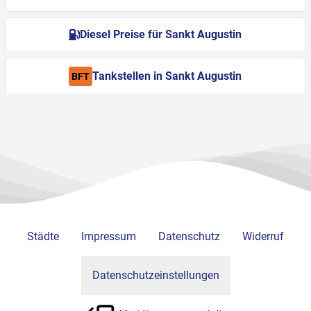
Diesel Preise für Sankt Augustin
Tankstellen in Sankt Augustin
BFT
Städte
Impressum
Datenschutz
Widerruf
Datenschutzeinstellungen