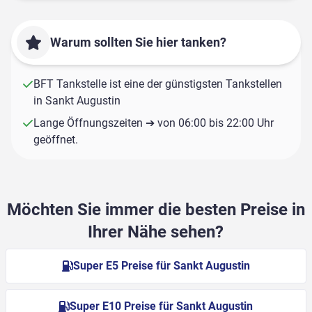
Warum sollten Sie hier tanken?
BFT Tankstelle ist eine der günstigsten Tankstellen
in Sankt Augustin
Lange Öffnungszeiten ➔ von 06:00 bis 22:00 Uhr
geöffnet.
Möchten Sie immer die besten Preise in
Ihrer Nähe sehen?
Super E5 Preise für Sankt Augustin
Super E10 Preise für Sankt Augustin