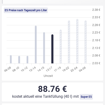
E5 Preise nach Tageszeit pro Liter
88.76 €
kostet aktuell eine Tankfüllung (40 l) mit
Super E5