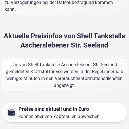
zu Verzögerungen bei der Datenübertragung kommen
kann.
Aktuelle Preisinfos von Shell Tankstelle
Ascherslebener Str. Seeland
Die von Shell Tankstelle Ascherslebener Str. Seeland
gemeldeten Kraftstoffpreise werden in der Regel innerhalb
weniger Minuten in den Verbraucherinformationsdiensten
angezeigt.
Preise sind aktuell und in Euro
können aber von Zapfsäulen abweichen