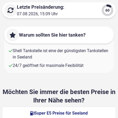
Letzte Preisänderung:
07.08.2026, 15:09 Uhr
Warum sollten Sie hier tanken?
Shell Tankstelle ist eine der günstigsten Tankstellen
in Seeland
24/7 geöffnet für maximale Fexibilität
Möchten Sie immer die besten Preise in
Ihrer Nähe sehen?
Super E5 Preise für Seeland