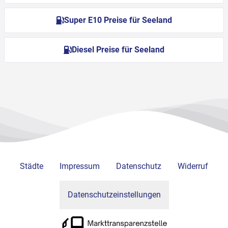
Super E10 Preise für Seeland
Diesel Preise für Seeland
Städte
Impressum
Datenschutz
Widerruf
Datenschutzeinstellungen