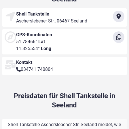
Shell Tankstelle
Ascherslebener Str., 06467 Seeland
GPS-Koordinaten
51.78466°
Lat
11.325554°
Long
Kontakt
034741 740804
Preisdaten für Shell Tankstelle in
Seeland
Shell Tankstelle Ascherslebener Str. Seeland meldet, wie