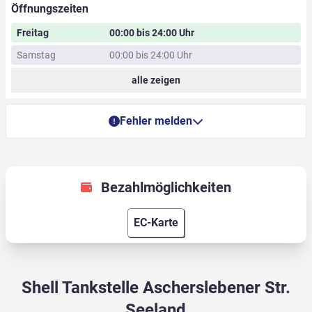
Öffnungszeiten
Freitag
00:00 bis 24:00 Uhr
Samstag
00:00 bis 24:00 Uhr
alle zeigen
Fehler melden
Bezahlmöglichkeiten
EC-Karte
Shell Tankstelle Ascherslebener Str.
Seeland