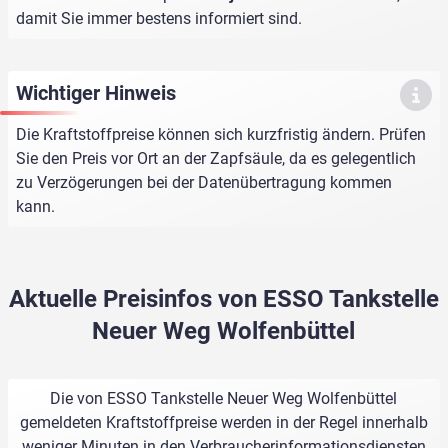
damit Sie immer bestens informiert sind.
Wichtiger Hinweis
Die Kraftstoffpreise können sich kurzfristig ändern. Prüfen
Sie den Preis vor Ort an der Zapfsäule, da es gelegentlich
zu Verzögerungen bei der Datenübertragung kommen
kann.
Aktuelle Preisinfos von ESSO Tankstelle
Neuer Weg Wolfenbüttel
Die von ESSO Tankstelle Neuer Weg Wolfenbüttel
gemeldeten Kraftstoffpreise werden in der Regel innerhalb
weniger Minuten in den Verbraucherinformationsdiensten