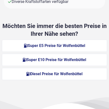
Diverse Kraftstoffarten verfügbar
Möchten Sie immer die besten Preise in
Ihrer Nähe sehen?
Super E5 Preise für Wolfenbüttel
Super E10 Preise für Wolfenbüttel
Diesel Preise für Wolfenbüttel