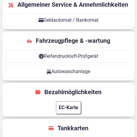
Allgemeiner Service & Annehmlichkeiten
Geldautomat / Bankomat
Fahrzeugpflege & -wartung
Reifendruckluft-Prüfgerät
Autowaschanlage
Bezahlmöglichkeiten
EC-Karte
Tankkarten