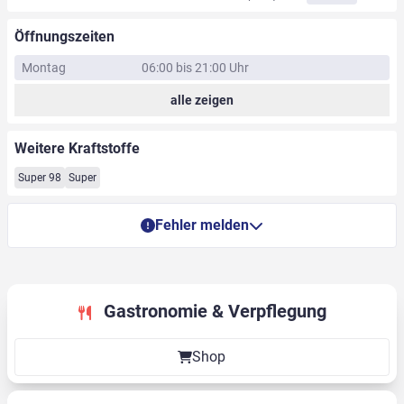
Öffnungszeiten
Montag
06:00 bis 21:00 Uhr
alle zeigen
Weitere Kraftstoffe
Super 98
Super
Fehler melden
Gastronomie & Verpflegung
Shop