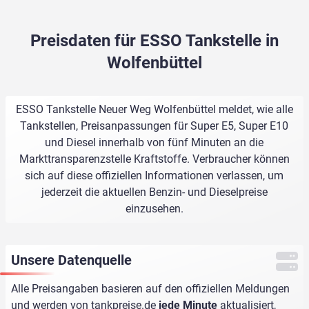
Preisdaten für ESSO Tankstelle in
Wolfenbüttel
ESSO Tankstelle Neuer Weg Wolfenbüttel meldet, wie alle
Tankstellen, Preisanpassungen für Super E5, Super E10
und Diesel innerhalb von fünf Minuten an die
Markttransparenzstelle Kraftstoffe. Verbraucher können
sich auf diese offiziellen Informationen verlassen, um
jederzeit die aktuellen Benzin- und Dieselpreise
einzusehen.
Unsere Datenquelle
Alle Preisangaben basieren auf den offiziellen Meldungen
und werden von
tankpreise.de
jede Minute
aktualisiert,