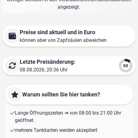
angezeigt.
Preise sind aktuell und in Euro
können aber von Zapfsäulen abweichen
Letzte Preisänderung:
08.08.2026, 20:36 Uhr
Warum sollten Sie hier tanken?
Lange Öffnungszeiten ➔ von 08:00 bis 21:00 Uhr
geöffnet.
mehrere Tankkarten werden akzeptiert