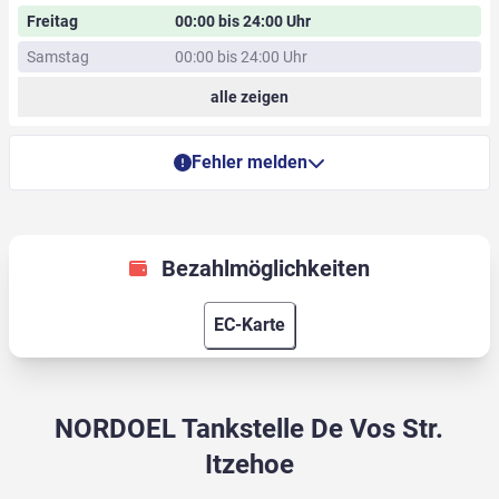
Freitag
00:00 bis 24:00 Uhr
Samstag
00:00 bis 24:00 Uhr
alle zeigen
Fehler melden
Bezahlmöglichkeiten
EC-Karte
NORDOEL Tankstelle De Vos Str.
Itzehoe