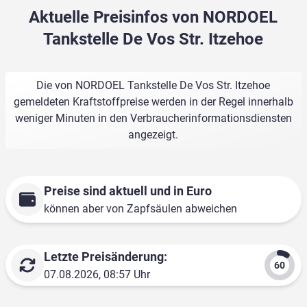
Aktuelle Preisinfos von NORDOEL
Tankstelle De Vos Str. Itzehoe
Die von NORDOEL Tankstelle De Vos Str. Itzehoe
gemeldeten Kraftstoffpreise werden in der Regel innerhalb
weniger Minuten in den Verbraucherinformationsdiensten
angezeigt.
Preise sind aktuell und in Euro
können aber von Zapfsäulen abweichen
Letzte Preisänderung:
07.08.2026, 08:57 Uhr