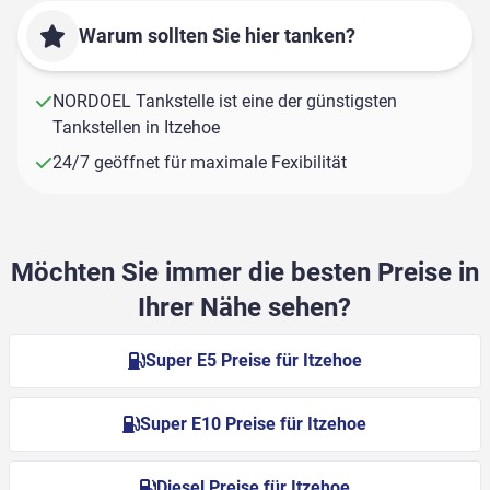
Warum sollten Sie hier tanken?
NORDOEL Tankstelle ist eine der günstigsten
Tankstellen in Itzehoe
24/7 geöffnet für maximale Fexibilität
Möchten Sie immer die besten Preise in
Ihrer Nähe sehen?
Super E5 Preise für Itzehoe
Super E10 Preise für Itzehoe
Diesel Preise für Itzehoe