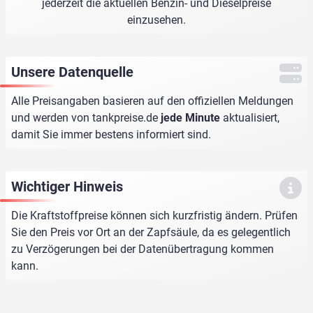
jederzeit die aktuellen Benzin- und Dieselpreise
einzusehen.
Unsere Datenquelle
Alle Preisangaben basieren auf den offiziellen Meldungen
und werden von
tankpreise.de
jede Minute
aktualisiert,
damit Sie immer bestens informiert sind.
Wichtiger Hinweis
Die Kraftstoffpreise können sich kurzfristig ändern. Prüfen
Sie den Preis vor Ort an der Zapfsäule, da es gelegentlich
zu Verzögerungen bei der Datenübertragung kommen
kann.