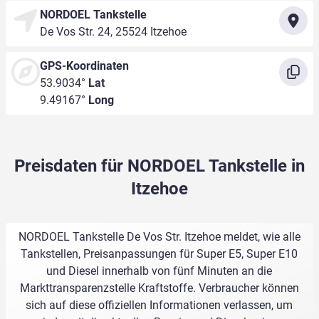
NORDOEL Tankstelle
De Vos Str. 24, 25524 Itzehoe
GPS-Koordinaten
53.9034°
Lat
9.49167°
Long
Preisdaten für NORDOEL Tankstelle in
Itzehoe
NORDOEL Tankstelle De Vos Str. Itzehoe meldet, wie alle
Tankstellen, Preisanpassungen für Super E5, Super E10
und Diesel innerhalb von fünf Minuten an die
Markttransparenzstelle Kraftstoffe. Verbraucher können
sich auf diese offiziellen Informationen verlassen, um