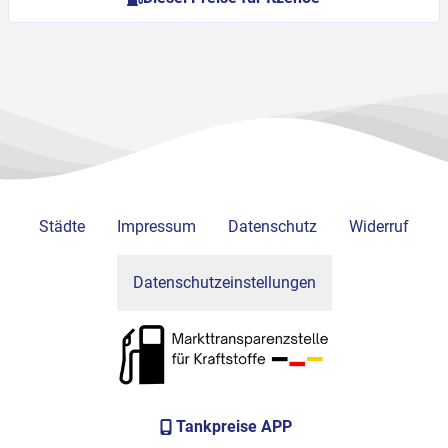
Städte
Impressum
Datenschutz
Widerruf
Datenschutzeinstellungen
Tankpreise APP