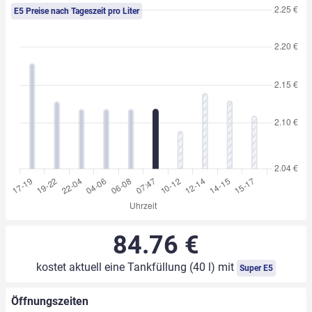
E5 Preise nach Tageszeit pro Liter
84.76 €
kostet aktuell eine Tankfüllung (40 l) mit
Super E5
Öffnungszeiten