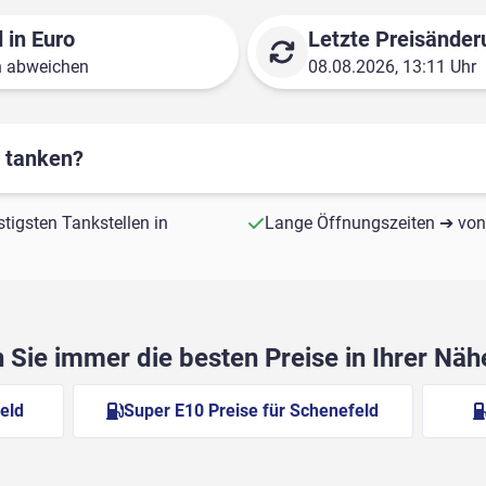
 in Euro
Letzte Preisänder
n abweichen
08.08.2026, 13:11 Uhr
r tanken?
stigsten Tankstellen in
Lange Öffnungszeiten ➔ von 
Sie immer die besten Preise in Ihrer Nä
eld
Super E10 Preise für Schenefeld