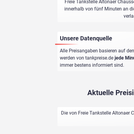
Freie Tankstelle Altonaer Chauss
innerhalb von fünf Minuten an di
verl
Unsere Datenquelle
Alle Preisangaben basieren auf den
werden von
tankpreise.de
jede Min
immer bestens informiert sind.
Aktuelle Preis
Die von Freie Tankstelle Altonaer