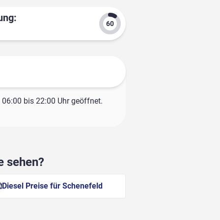
ung:
06:00 bis 22:00 Uhr geöffnet.
he sehen?
Diesel Preise für Schenefeld