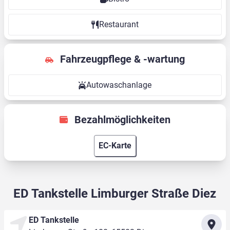
Restaurant
Fahrzeugpflege & -wartung
Autowaschanlage
Bezahlmöglichkeiten
EC-Karte
ED Tankstelle Limburger Straße Diez
ED Tankstelle