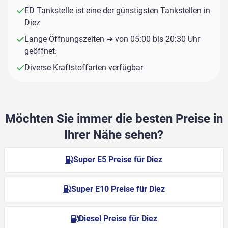
ED Tankstelle ist eine der günstigsten Tankstellen in
Diez
Lange Öffnungszeiten ➔ von 05:00 bis 20:30 Uhr
geöffnet.
Diverse Kraftstoffarten verfügbar
Möchten Sie immer die besten Preise in
Ihrer Nähe sehen?
Super E5 Preise für Diez
Super E10 Preise für Diez
Diesel Preise für Diez