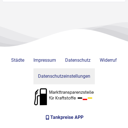
Städte
Impressum
Datenschutz
Widerruf
Datenschutzeinstellungen
Tankpreise APP