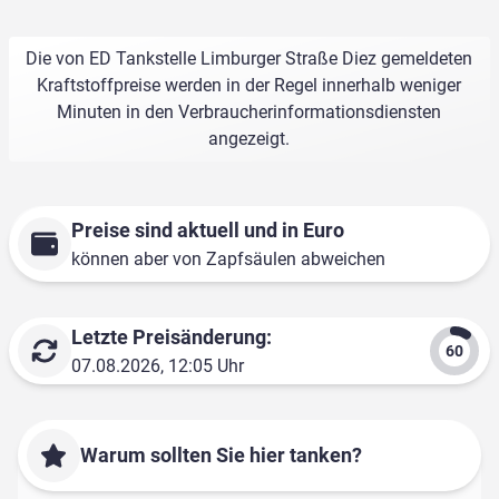
Die von ED Tankstelle Limburger Straße Diez gemeldeten
Kraftstoffpreise werden in der Regel innerhalb weniger
Minuten in den Verbraucherinformationsdiensten
angezeigt.
Preise sind aktuell und in Euro
können aber von Zapfsäulen abweichen
Letzte Preisänderung:
07.08.2026, 12:05 Uhr
Warum sollten Sie hier tanken?