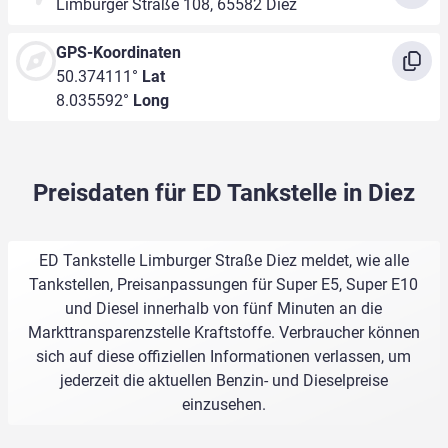
Limburger Straße 108, 65582 Diez
GPS-Koordinaten
50.374111°
Lat
8.035592°
Long
Preisdaten für ED Tankstelle in Diez
ED Tankstelle Limburger Straße Diez meldet, wie alle
Tankstellen, Preisanpassungen für Super E5, Super E10
und Diesel innerhalb von fünf Minuten an die
Markttransparenzstelle Kraftstoffe. Verbraucher können
sich auf diese offiziellen Informationen verlassen, um
jederzeit die aktuellen Benzin- und Dieselpreise
einzusehen.