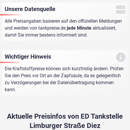
Unsere Datenquelle
Alle Preisangaben basieren auf den offiziellen Meldungen
und werden von
tankpreise.de
jede Minute
aktualisiert,
damit Sie immer bestens informiert sind.
Wichtiger Hinweis
Die Kraftstoffpreise können sich kurzfristig ändern. Prüfen
Sie den Preis vor Ort an der Zapfsäule, da es gelegentlich
zu Verzögerungen bei der Datenübertragung kommen
kann.
Aktuelle Preisinfos von ED Tankstelle
Limburger Straße Diez