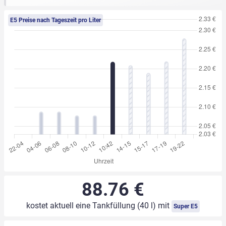
E5 Preise nach Tageszeit pro Liter
88.76 €
kostet aktuell eine Tankfüllung (40 l) mit
Super E5