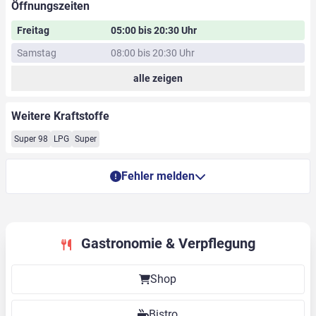
Öffnungszeiten
Freitag
05:00 bis 20:30 Uhr
Samstag
08:00 bis 20:30 Uhr
alle zeigen
Weitere Kraftstoffe
Super 98
LPG
Super
Fehler melden
Gastronomie & Verpflegung
Shop
Bistro