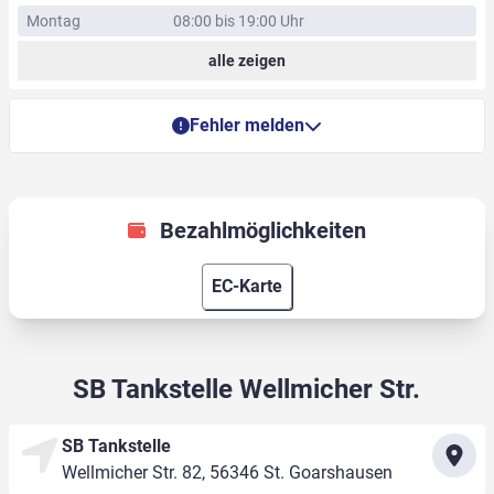
Montag
08:00 bis 19:00 Uhr
alle zeigen
Fehler melden
Bezahlmöglichkeiten
EC-Karte
SB Tankstelle Wellmicher Str.
SB Tankstelle
Wellmicher Str. 82, 56346 St. Goarshausen