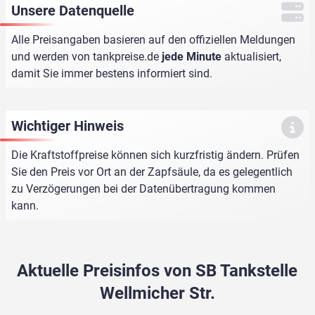
Unsere Datenquelle
Alle Preisangaben basieren auf den offiziellen Meldungen
und werden von
tankpreise.de
jede Minute
aktualisiert,
damit Sie immer bestens informiert sind.
Wichtiger Hinweis
Die Kraftstoffpreise können sich kurzfristig ändern. Prüfen
Sie den Preis vor Ort an der Zapfsäule, da es gelegentlich
zu Verzögerungen bei der Datenübertragung kommen
kann.
Aktuelle Preisinfos von SB Tankstelle
Wellmicher Str.