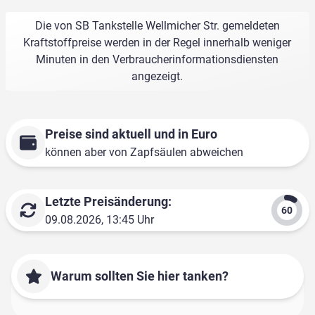
Die von SB Tankstelle Wellmicher Str. gemeldeten
Kraftstoffpreise werden in der Regel innerhalb weniger
Minuten in den Verbraucherinformationsdiensten
angezeigt.
Preise sind aktuell und in Euro
können aber von Zapfsäulen abweichen
Letzte Preisänderung:
09.08.2026, 13:45 Uhr
Warum sollten Sie hier tanken?