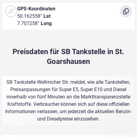
GPS-Koordinaten
50.162558°
Lat
7.707258°
Long
Preisdaten für SB Tankstelle in St.
Goarshausen
SB Tankstelle Wellmicher Str. meldet, wie alle Tankstellen,
Preisanpassungen für Super E5, Super E10 und Diesel
innerhalb von fünf Minuten an die Markttransparenzstelle
Kraftstoffe. Verbraucher können sich auf diese offiziellen
Informationen verlassen, um jederzeit die aktuellen Benzin-
und Dieselpreise einzusehen.