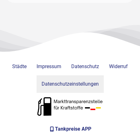
Städte
Impressum
Datenschutz
Widerruf
Datenschutzeinstellungen
Tankpreise APP