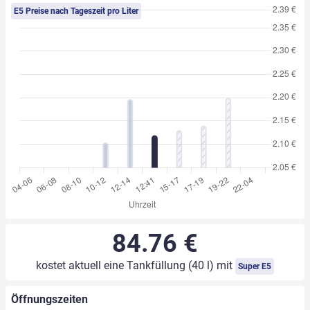
E5 Preise nach Tageszeit pro Liter
84.76 €
kostet aktuell eine Tankfüllung (40 l) mit
Super E5
Öffnungszeiten