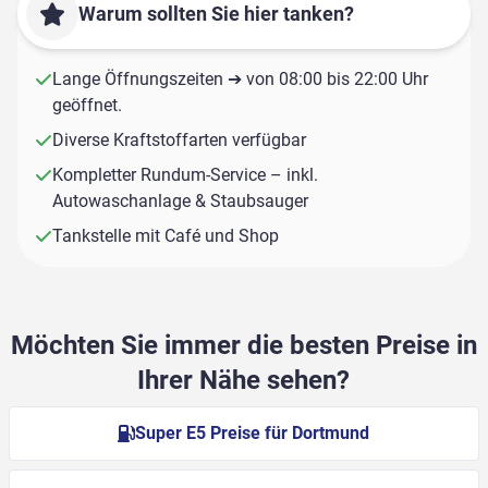
Warum sollten Sie hier tanken?
Lange Öffnungszeiten ➔ von 08:00 bis 22:00 Uhr
geöffnet.
Diverse Kraftstoffarten verfügbar
Kompletter Rundum-Service – inkl.
Autowaschanlage & Staubsauger
Tankstelle mit Café und Shop
Möchten Sie immer die besten Preise in
Ihrer Nähe sehen?
Super E5 Preise für Dortmund