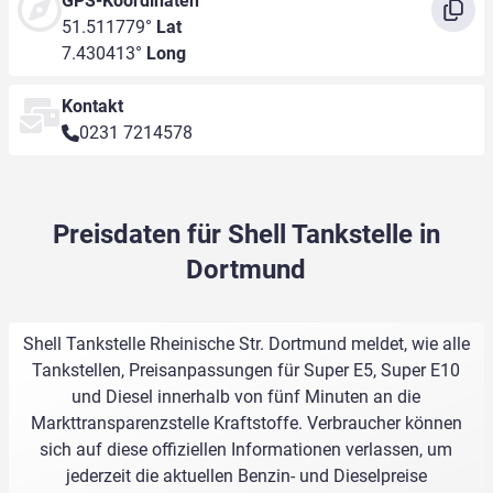
GPS-Koordinaten
51.511779°
Lat
7.430413°
Long
Kontakt
0231 7214578
Preisdaten für Shell Tankstelle in
Dortmund
Shell Tankstelle Rheinische Str. Dortmund meldet, wie alle
Tankstellen, Preisanpassungen für Super E5, Super E10
und Diesel innerhalb von fünf Minuten an die
Markttransparenzstelle Kraftstoffe. Verbraucher können
sich auf diese offiziellen Informationen verlassen, um
jederzeit die aktuellen Benzin- und Dieselpreise