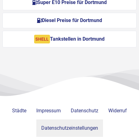
Super E10 Preise für Dortmund
Diesel Preise für Dortmund
Tankstellen in Dortmund
SHELL
Städte
Impressum
Datenschutz
Widerruf
Datenschutzeinstellungen