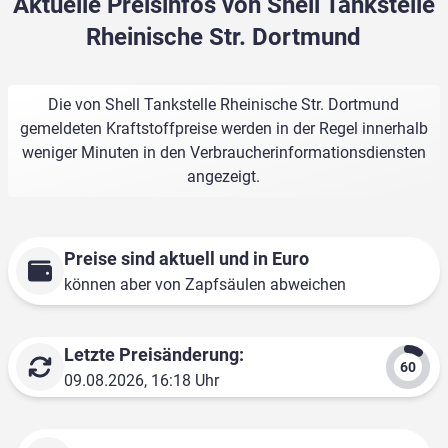
Aktuelle Preisinfos von Shell Tankstelle
Rheinische Str. Dortmund
Die von Shell Tankstelle Rheinische Str. Dortmund
gemeldeten Kraftstoffpreise werden in der Regel innerhalb
weniger Minuten in den Verbraucherinformationsdiensten
angezeigt.
Preise sind aktuell und in Euro
können aber von Zapfsäulen abweichen
Letzte Preisänderung:
09.08.2026, 16:18 Uhr