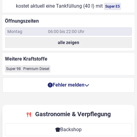
kostet aktuell eine Tankfüllung (40 l) mit
Super E5
Öffnungszeiten
Montag
06:00 bis 22:00 Uhr
alle zeigen
Weitere Kraftstoffe
Super 98
Premium Diesel
Fehler melden
Gastronomie & Verpflegung
Backshop