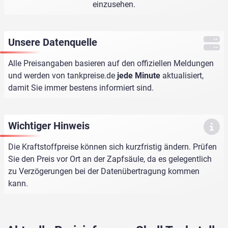
einzusehen.
Unsere Datenquelle
Alle Preisangaben basieren auf den offiziellen Meldungen
und werden von
tankpreise.de
jede Minute
aktualisiert,
damit Sie immer bestens informiert sind.
Wichtiger Hinweis
Die Kraftstoffpreise können sich kurzfristig ändern. Prüfen
Sie den Preis vor Ort an der Zapfsäule, da es gelegentlich
zu Verzögerungen bei der Datenübertragung kommen
kann.