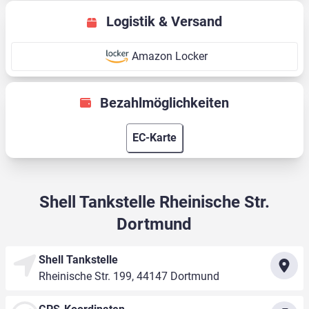
Logistik & Versand
Amazon Locker
Bezahlmöglichkeiten
EC-Karte
Shell Tankstelle Rheinische Str.
Dortmund
Shell Tankstelle
Rheinische Str. 199, 44147 Dortmund