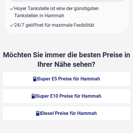
Hoyer Tankstelle ist eine der günstigsten
Tankstellen in Hammah
24/7 geöffnet für maximale Fexibilität
Möchten Sie immer die besten Preise in
Ihrer Nähe sehen?
Super E5 Preise für Hammah
Super E10 Preise für Hammah
Diesel Preise für Hammah