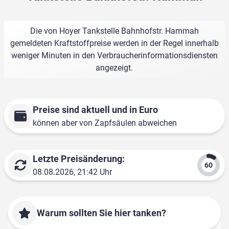
Die von Hoyer Tankstelle Bahnhofstr. Hammah
gemeldeten Kraftstoffpreise werden in der Regel innerhalb
weniger Minuten in den Verbraucherinformationsdiensten
angezeigt.
Preise sind aktuell und in Euro
können aber von Zapfsäulen abweichen
Letzte Preisänderung:
08.08.2026, 21:42 Uhr
Warum sollten Sie hier tanken?