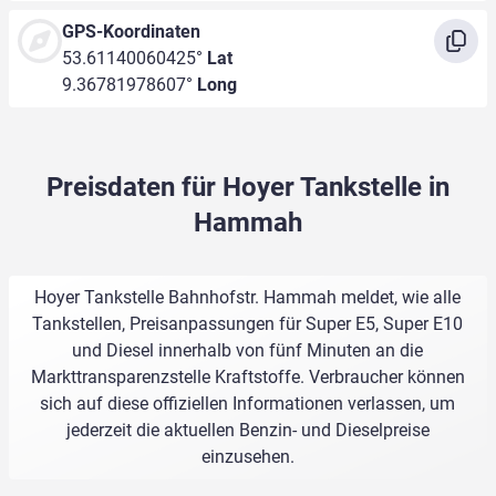
GPS-Koordinaten
53.61140060425°
Lat
9.36781978607°
Long
Preisdaten für Hoyer Tankstelle in
Hammah
Hoyer Tankstelle Bahnhofstr. Hammah meldet, wie alle
Tankstellen, Preisanpassungen für Super E5, Super E10
und Diesel innerhalb von fünf Minuten an die
Markttransparenzstelle Kraftstoffe. Verbraucher können
sich auf diese offiziellen Informationen verlassen, um
jederzeit die aktuellen Benzin- und Dieselpreise
einzusehen.