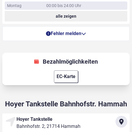
Montag
00:00 bis 24:00 Uhr
alle zeigen
Fehler melden
Bezahlmöglichkeiten
EC-Karte
Hoyer Tankstelle Bahnhofstr. Hammah
Hoyer Tankstelle
Bahnhofstr. 2, 21714 Hammah