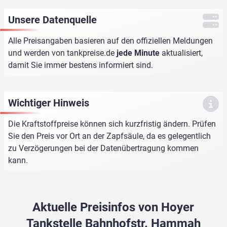
Unsere Datenquelle
Alle Preisangaben basieren auf den offiziellen Meldungen
und werden von
tankpreise.de
jede Minute
aktualisiert,
damit Sie immer bestens informiert sind.
Wichtiger Hinweis
Die Kraftstoffpreise können sich kurzfristig ändern. Prüfen
Sie den Preis vor Ort an der Zapfsäule, da es gelegentlich
zu Verzögerungen bei der Datenübertragung kommen
kann.
Aktuelle Preisinfos von Hoyer
Tankstelle Bahnhofstr. Hammah