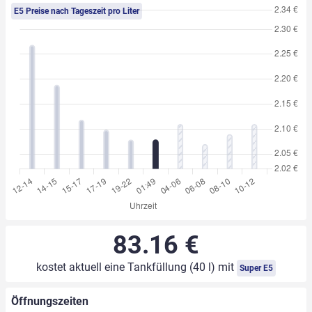
E5 Preise nach Tageszeit pro Liter
83.16 €
kostet aktuell eine Tankfüllung (40 l) mit
Super E5
Öffnungszeiten