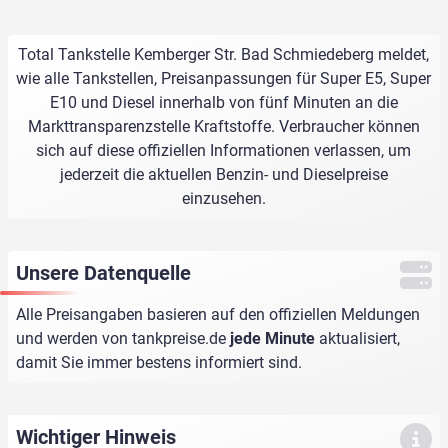
Total Tankstelle Kemberger Str. Bad Schmiedeberg meldet,
wie alle Tankstellen, Preisanpassungen für Super E5, Super
E10 und Diesel innerhalb von fünf Minuten an die
Markttransparenzstelle Kraftstoffe. Verbraucher können
sich auf diese offiziellen Informationen verlassen, um
jederzeit die aktuellen Benzin- und Dieselpreise
einzusehen.
Unsere Datenquelle
Alle Preisangaben basieren auf den offiziellen Meldungen
und werden von
tankpreise.de
jede Minute
aktualisiert,
damit Sie immer bestens informiert sind.
Wichtiger Hinweis