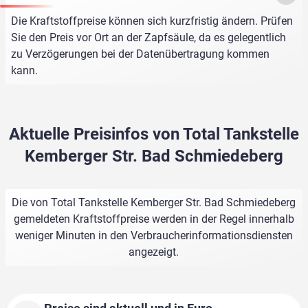
Die Kraftstoffpreise können sich kurzfristig ändern. Prüfen
Sie den Preis vor Ort an der Zapfsäule, da es gelegentlich
zu Verzögerungen bei der Datenübertragung kommen
kann.
Aktuelle Preisinfos von Total Tankstelle
Kemberger Str. Bad Schmiedeberg
Die von Total Tankstelle Kemberger Str. Bad Schmiedeberg
gemeldeten Kraftstoffpreise werden in der Regel innerhalb
weniger Minuten in den Verbraucherinformationsdiensten
angezeigt.