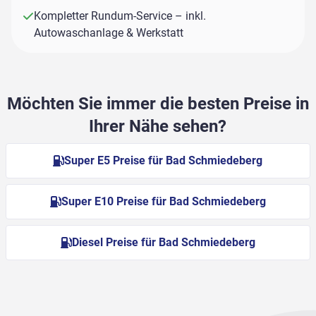
Kompletter Rundum-Service – inkl.
Autowaschanlage & Werkstatt
Möchten Sie immer die besten Preise in
Ihrer Nähe sehen?
Super E5 Preise für Bad Schmiedeberg
Super E10 Preise für Bad Schmiedeberg
Diesel Preise für Bad Schmiedeberg