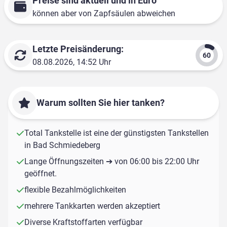
Preise sind aktuell und in Euro
können aber von Zapfsäulen abweichen
Letzte Preisänderung:
08.08.2026, 14:52 Uhr
Warum sollten Sie hier tanken?
Total Tankstelle ist eine der günstigsten Tankstellen
in Bad Schmiedeberg
Lange Öffnungszeiten ➔ von 06:00 bis 22:00 Uhr
geöffnet.
flexible Bezahlmöglichkeiten
mehrere Tankkarten werden akzeptiert
Diverse Kraftstoffarten verfügbar