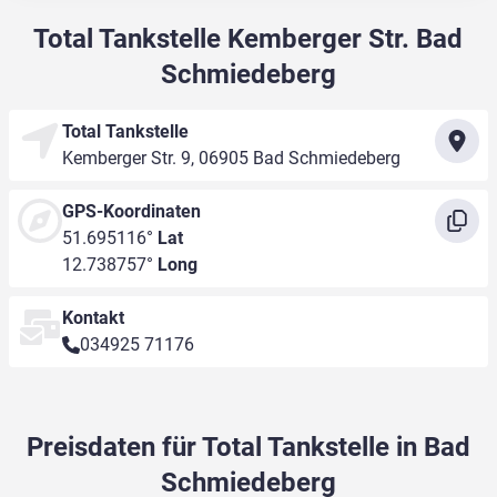
Total Tankstelle Kemberger Str. Bad
Schmiedeberg
Total Tankstelle
Kemberger Str. 9, 06905 Bad Schmiedeberg
GPS-Koordinaten
51.695116°
Lat
12.738757°
Long
Kontakt
034925 71176
Preisdaten für Total Tankstelle in Bad
Schmiedeberg