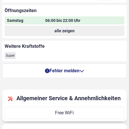
Öffnungszeiten
Samstag
06:00 bis 22:00 Uhr
alle zeigen
Weitere Kraftstoffe
Super
Fehler melden
Allgemeiner Service & Annehmlichkeiten
Free WiFi