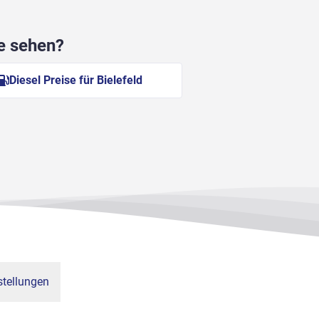
he sehen?
Diesel Preise für Bielefeld
tellungen