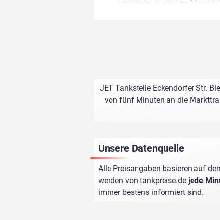
JET Tankstelle Eckendorfer Str. Bi
von fünf Minuten an die Markttran
Unsere Datenquelle
Alle Preisangaben basieren auf den
werden von
tankpreise.de
jede Min
immer bestens informiert sind.