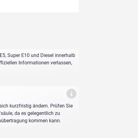
 E5, Super E10 und Diesel innerhalb
fiziellen Informationen verlassen,
sich kurzfristig ändern. Prüfen Sie
fsäule, da es gelegentlich zu
enübertragung kommen kann.