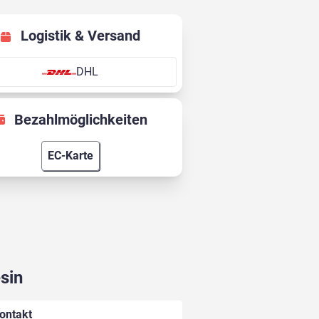
Logistik & Versand
DHL
Bezahlmöglichkeiten
EC-Karte
sin
ontakt