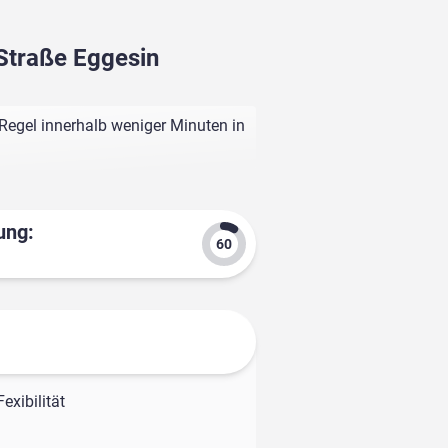
Straße Eggesin
Regel innerhalb weniger Minuten in
ung:
exibilität