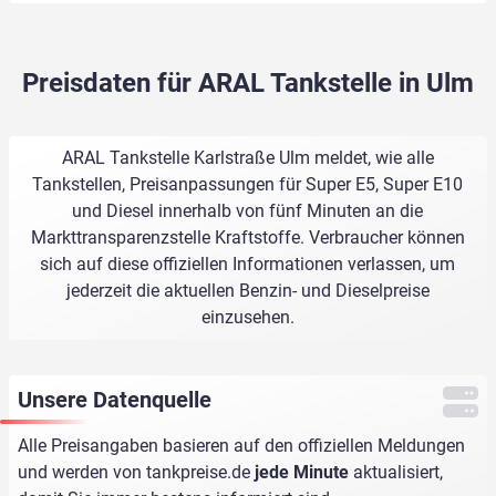
Preisdaten für ARAL Tankstelle in Ulm
ARAL Tankstelle Karlstraße Ulm meldet, wie alle
Tankstellen, Preisanpassungen für Super E5, Super E10
und Diesel innerhalb von fünf Minuten an die
Markttransparenzstelle Kraftstoffe. Verbraucher können
sich auf diese offiziellen Informationen verlassen, um
jederzeit die aktuellen Benzin- und Dieselpreise
einzusehen.
Unsere Datenquelle
Alle Preisangaben basieren auf den offiziellen Meldungen
und werden von
tankpreise.de
jede Minute
aktualisiert,