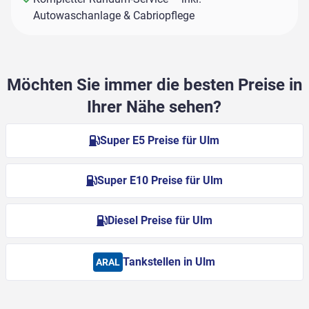
Autowaschanlage & Cabriopflege
Möchten Sie immer die besten Preise in
Ihrer Nähe sehen?
Super E5 Preise für Ulm
Super E10 Preise für Ulm
Diesel Preise für Ulm
Tankstellen in Ulm
ARAL