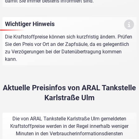
damit Sie immer bestens informiert sind.
Wichtiger Hinweis
Die Kraftstoffpreise können sich kurzfristig ändern. Prüfen
Sie den Preis vor Ort an der Zapfsäule, da es gelegentlich
zu Verzögerungen bei der Datenübertragung kommen
kann.
Aktuelle Preisinfos von ARAL Tankstelle
Karlstraße Ulm
Die von ARAL Tankstelle Karlstraße Ulm gemeldeten
Kraftstoffpreise werden in der Regel innerhalb weniger
Minuten in den Verbraucherinformationsdiensten