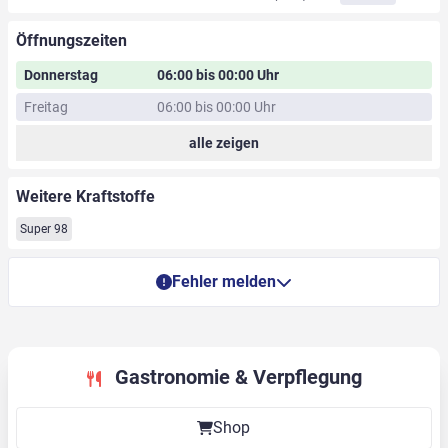
Öffnungszeiten
Donnerstag
06:00 bis 00:00 Uhr
Freitag
06:00 bis 00:00 Uhr
alle zeigen
Weitere Kraftstoffe
Super 98
Fehler melden
Gastronomie & Verpflegung
Shop