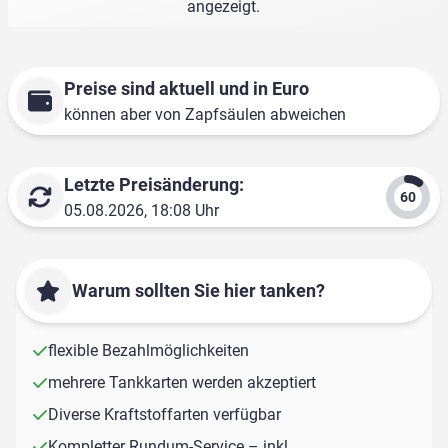
angezeigt.
Preise sind aktuell und in Euro
können aber von Zapfsäulen abweichen
Letzte Preisänderung:
05.08.2026, 18:08 Uhr
Warum sollten Sie hier tanken?
flexible Bezahlmöglichkeiten
mehrere Tankkarten werden akzeptiert
Diverse Kraftstoffarten verfügbar
Kompletter Rundum-Service – inkl.