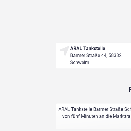
ARAL Tankstelle
Barmer Straße 44, 58332
Schwelm
ARAL Tankstelle Barmer Straße Sch
von fünf Minuten an die Markttran