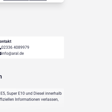
ontakt
02336 4089979
info@aral.de
m
E5, Super E10 und Diesel innerhalb
fiziellen Informationen verlassen,