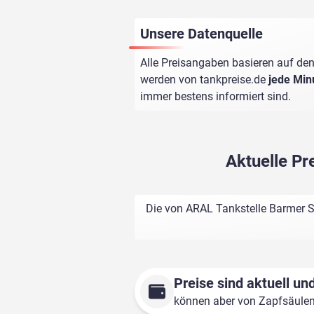
Unsere Datenquelle
Alle Preisangaben basieren auf den
werden von
tankpreise.de
jede Min
immer bestens informiert sind.
Aktuelle P
Die von ARAL Tankstelle Barmer S
Preise sind aktuell und
können aber von Zapfsäule