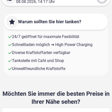
08.08.2026, 14:17 Uhr
Warum sollten Sie hier tanken?
24/7 geöffnet für maximale Fexibilität
Schnellladen möglich ➔ High Power Charging
Diverse Kraftstoffarten verfügbar
Tankstelle mit Café und Shop
Umweltfreundliche Kraftstoffe
Möchten Sie immer die besten Preise in
Ihrer Nähe sehen?