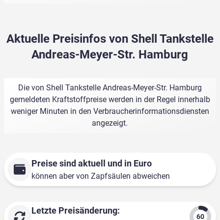
Aktuelle Preisinfos von Shell Tankstelle
Andreas-Meyer-Str. Hamburg
Die von Shell Tankstelle Andreas-Meyer-Str. Hamburg
gemeldeten Kraftstoffpreise werden in der Regel innerhalb
weniger Minuten in den Verbraucherinformationsdiensten
angezeigt.
Preise sind aktuell und in Euro
können aber von Zapfsäulen abweichen
Letzte Preisänderung: