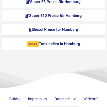
Super E5 Preise für Hamburg
Super E10 Preise für Hamburg
Diesel Preise für Hamburg
Tankstellen in Hamburg
SHELL
Städte
Impressum
Datenschutz
Widerruf