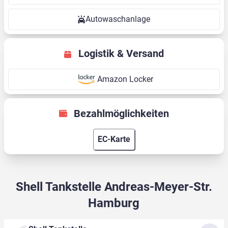
Autowaschanlage
Logistik & Versand
Amazon Locker
Bezahlmöglichkeiten
EC-Karte
Shell Tankstelle Andreas-Meyer-Str.
Hamburg