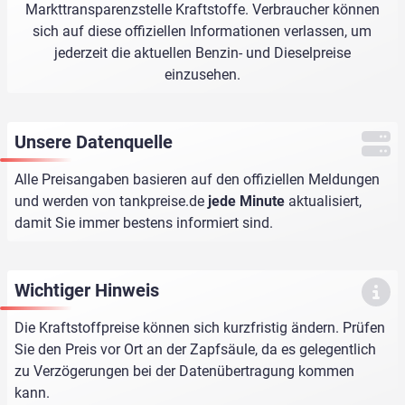
Markttransparenzstelle Kraftstoffe. Verbraucher können
sich auf diese offiziellen Informationen verlassen, um
jederzeit die aktuellen Benzin- und Dieselpreise
einzusehen.
Unsere Datenquelle
Alle Preisangaben basieren auf den offiziellen Meldungen
und werden von
tankpreise.de
jede Minute
aktualisiert,
damit Sie immer bestens informiert sind.
Wichtiger Hinweis
Die Kraftstoffpreise können sich kurzfristig ändern. Prüfen
Sie den Preis vor Ort an der Zapfsäule, da es gelegentlich
zu Verzögerungen bei der Datenübertragung kommen
kann.