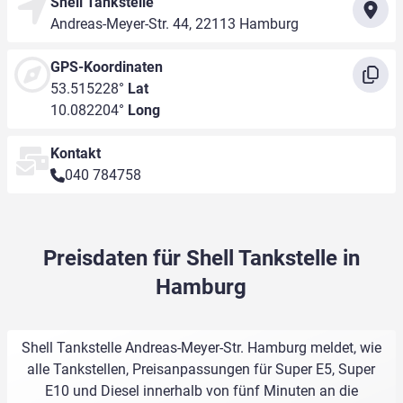
Shell Tankstelle
Andreas-Meyer-Str. 44, 22113 Hamburg
GPS-Koordinaten
53.515228°
Lat
10.082204°
Long
Kontakt
040 784758
Preisdaten für Shell Tankstelle in
Hamburg
Shell Tankstelle Andreas-Meyer-Str. Hamburg meldet, wie
alle Tankstellen, Preisanpassungen für Super E5, Super
E10 und Diesel innerhalb von fünf Minuten an die