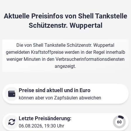
Aktuelle Preisinfos von Shell Tankstelle
Schützenstr. Wuppertal
Die von Shell Tankstelle Schützenstr. Wuppertal
gemeldeten Kraftstoffpreise werden in der Regel innerhalb
weniger Minuten in den Verbraucherinformationsdiensten
angezeigt.
Preise sind aktuell und in Euro
können aber von Zapfsäulen abweichen
Letzte Preisänderung:
06.08.2026, 19:30 Uhr