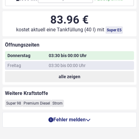
83.96 €
kostet aktuell eine Tankfüllung (40 l) mit
Super E5
Öffnungszeiten
Donnerstag
03:30 bis 00:00 Uhr
Freitag
03:30 bis 00:00 Uhr
alle zeigen
Weitere Kraftstoffe
Super 98
Premium Diesel
Strom
Fehler melden