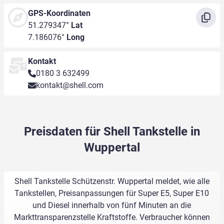
GPS-Koordinaten
51.279347°
Lat
7.186076°
Long
Kontakt
0180 3 632499
kontakt@shell.com
Preisdaten für Shell Tankstelle in
Wuppertal
Shell Tankstelle Schützenstr. Wuppertal meldet, wie alle
Tankstellen, Preisanpassungen für Super E5, Super E10
und Diesel innerhalb von fünf Minuten an die
Markttransparenzstelle Kraftstoffe. Verbraucher können