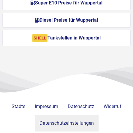
Super E10 Preise für Wuppertal
Diesel Preise für Wuppertal
Tankstellen in Wuppertal
SHELL
Städte
Impressum
Datenschutz
Widerruf
Datenschutzeinstellungen