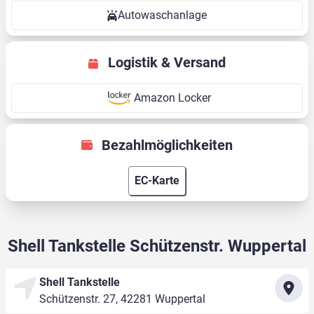
Autowaschanlage
Logistik & Versand
Amazon Locker
Bezahlmöglichkeiten
EC-Karte
Shell Tankstelle Schützenstr. Wuppertal
Shell Tankstelle
Schützenstr. 27, 42281 Wuppertal