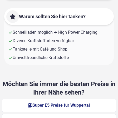
Warum sollten Sie hier tanken?
Schnellladen möglich ➔ High Power Charging
Diverse Kraftstoffarten verfügbar
Tankstelle mit Café und Shop
Umweltfreundliche Kraftstoffe
Möchten Sie immer die besten Preise in
Ihrer Nähe sehen?
Super E5 Preise für Wuppertal