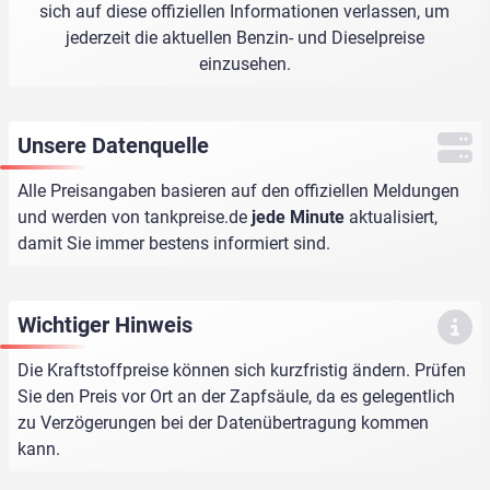
sich auf diese offiziellen Informationen verlassen, um
jederzeit die aktuellen Benzin- und Dieselpreise
einzusehen.
Unsere Datenquelle
Alle Preisangaben basieren auf den offiziellen Meldungen
und werden von
tankpreise.de
jede Minute
aktualisiert,
damit Sie immer bestens informiert sind.
Wichtiger Hinweis
Die Kraftstoffpreise können sich kurzfristig ändern. Prüfen
Sie den Preis vor Ort an der Zapfsäule, da es gelegentlich
zu Verzögerungen bei der Datenübertragung kommen
kann.