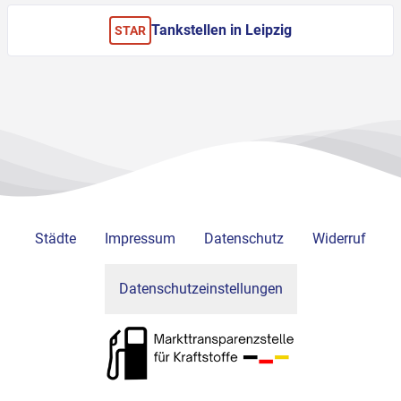
Tankstellen in Leipzig
STAR
Städte
Impressum
Datenschutz
Widerruf
Datenschutzeinstellungen