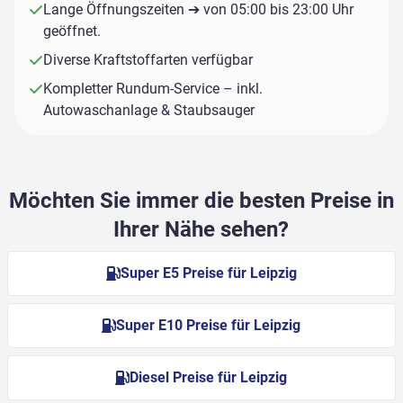
Lange Öffnungszeiten ➔ von 05:00 bis 23:00 Uhr
geöffnet.
Diverse Kraftstoffarten verfügbar
Kompletter Rundum-Service – inkl.
Autowaschanlage & Staubsauger
Möchten Sie immer die besten Preise in
Ihrer Nähe sehen?
Super E5 Preise für Leipzig
Super E10 Preise für Leipzig
Diesel Preise für Leipzig