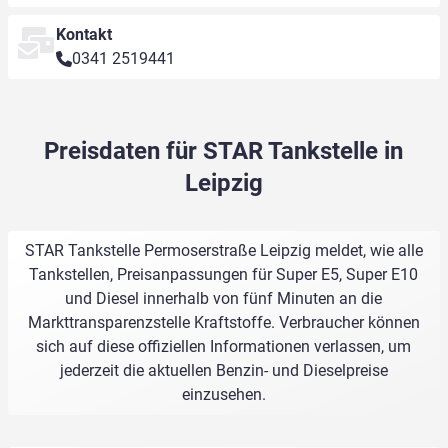
Kontakt
0341 2519441
Preisdaten für STAR Tankstelle in
Leipzig
STAR Tankstelle Permoserstraße Leipzig meldet, wie alle
Tankstellen, Preisanpassungen für Super E5, Super E10
und Diesel innerhalb von fünf Minuten an die
Markttransparenzstelle Kraftstoffe. Verbraucher können
sich auf diese offiziellen Informationen verlassen, um
jederzeit die aktuellen Benzin- und Dieselpreise
einzusehen.