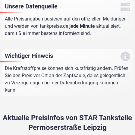
Unsere Datenquelle
Alle Preisangaben basieren auf den offiziellen Meldungen
und werden von
tankpreise.de
jede Minute
aktualisiert,
damit Sie immer bestens informiert sind.
Wichtiger Hinweis
Die Kraftstoffpreise können sich kurzfristig ändern. Prüfen
Sie den Preis vor Ort an der Zapfsäule, da es gelegentlich
zu Verzögerungen bei der Datenübertragung kommen
kann.
Aktuelle Preisinfos von STAR Tankstelle
Permoserstraße Leipzig