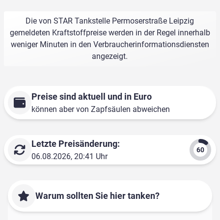
Die von STAR Tankstelle Permoserstraße Leipzig
gemeldeten Kraftstoffpreise werden in der Regel innerhalb
weniger Minuten in den Verbraucherinformationsdiensten
angezeigt.
Preise sind aktuell und in Euro
können aber von Zapfsäulen abweichen
Letzte Preisänderung:
06.08.2026, 20:41 Uhr
Warum sollten Sie hier tanken?