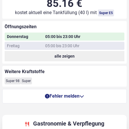
85.16 €
kostet aktuell eine Tankfüllung (40 l) mit
Super E5
Öffnungszeiten
Donnerstag
05:00 bis 23:00 Uhr
Freitag
05:00 bis 23:00 Uhr
alle zeigen
Weitere Kraftstoffe
Super 98
Super
Fehler melden
Gastronomie & Verpflegung