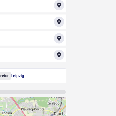
reise
Leipzig