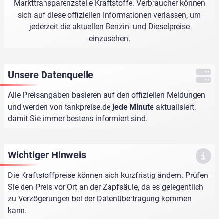
Markttransparenzstelle Kraftstoffe. Verbraucher können
sich auf diese offiziellen Informationen verlassen, um
jederzeit die aktuellen Benzin- und Dieselpreise
einzusehen.
Unsere Datenquelle
Alle Preisangaben basieren auf den offiziellen Meldungen
und werden von
tankpreise.de
jede Minute
aktualisiert,
damit Sie immer bestens informiert sind.
Wichtiger Hinweis
Die Kraftstoffpreise können sich kurzfristig ändern. Prüfen
Sie den Preis vor Ort an der Zapfsäule, da es gelegentlich
zu Verzögerungen bei der Datenübertragung kommen
kann.