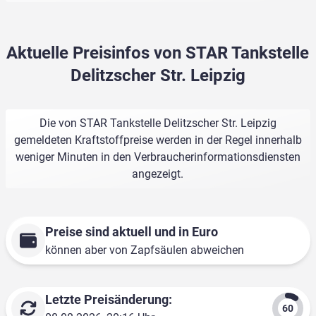
Aktuelle Preisinfos von STAR Tankstelle
Delitzscher Str. Leipzig
Die von STAR Tankstelle Delitzscher Str. Leipzig
gemeldeten Kraftstoffpreise werden in der Regel innerhalb
weniger Minuten in den Verbraucherinformationsdiensten
angezeigt.
Preise sind aktuell und in Euro
können aber von Zapfsäulen abweichen
Letzte Preisänderung: