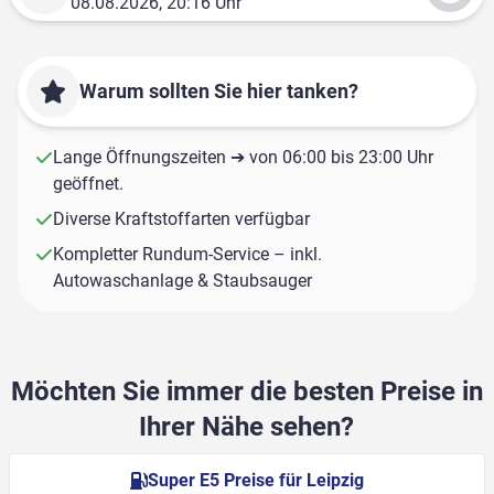
08.08.2026, 20:16 Uhr
Warum sollten Sie hier tanken?
Lange Öffnungszeiten ➔ von 06:00 bis 23:00 Uhr
geöffnet.
Diverse Kraftstoffarten verfügbar
Kompletter Rundum-Service – inkl.
Autowaschanlage & Staubsauger
Möchten Sie immer die besten Preise in
Ihrer Nähe sehen?
Super E5 Preise für Leipzig