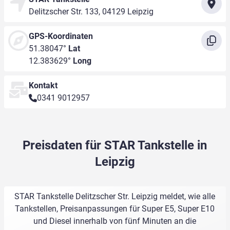
Delitzscher Str. 133, 04129 Leipzig
GPS-Koordinaten
51.38047°
Lat
12.383629°
Long
Kontakt
0341 9012957
Preisdaten für STAR Tankstelle in
Leipzig
STAR Tankstelle Delitzscher Str. Leipzig meldet, wie alle
Tankstellen, Preisanpassungen für Super E5, Super E10
und Diesel innerhalb von fünf Minuten an die