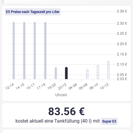
E5 Preise nach Tageszeit pro Liter
83.56 €
kostet aktuell eine Tankfüllung (40 l) mit
Super E5