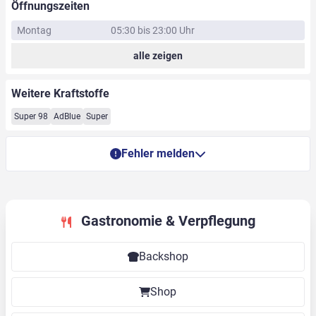
Öffnungszeiten
Montag
05:30 bis 23:00 Uhr
alle zeigen
Weitere Kraftstoffe
Super 98
AdBlue
Super
Fehler melden
Gastronomie & Verpflegung
Backshop
Shop