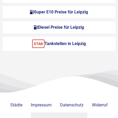
Super E10 Preise für Leipzig
Diesel Preise für Leipzig
Tankstellen in Leipzig
STAR
Städte
Impressum
Datenschutz
Widerruf