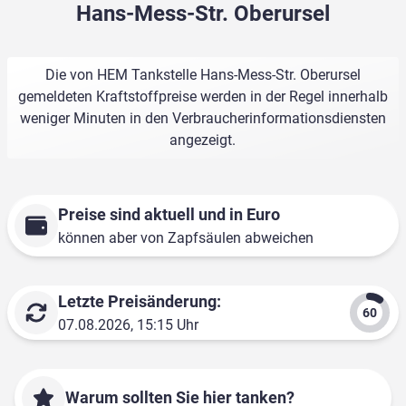
Hans-Mess-Str. Oberursel
Die von HEM Tankstelle Hans-Mess-Str. Oberursel
gemeldeten Kraftstoffpreise werden in der Regel innerhalb
weniger Minuten in den Verbraucherinformationsdiensten
angezeigt.
Preise sind aktuell und in Euro
können aber von Zapfsäulen abweichen
Letzte Preisänderung:
07.08.2026, 15:15 Uhr
Warum sollten Sie hier tanken?