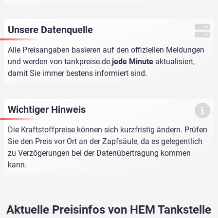
Unsere Datenquelle
Alle Preisangaben basieren auf den offiziellen Meldungen
und werden von
tankpreise.de
jede Minute
aktualisiert,
damit Sie immer bestens informiert sind.
Wichtiger Hinweis
Die Kraftstoffpreise können sich kurzfristig ändern. Prüfen
Sie den Preis vor Ort an der Zapfsäule, da es gelegentlich
zu Verzögerungen bei der Datenübertragung kommen
kann.
Aktuelle Preisinfos von HEM Tankstelle