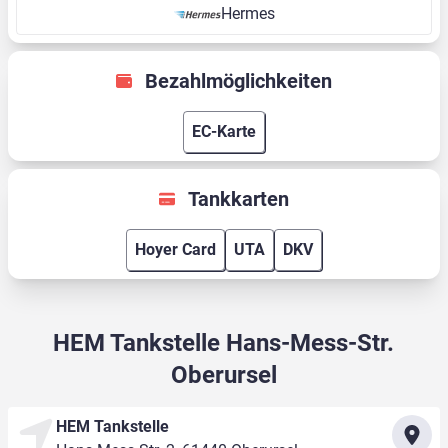
Hermes
Bezahlmöglichkeiten
EC-Karte
Tankkarten
Hoyer Card
UTA
DKV
HEM Tankstelle Hans-Mess-Str.
Oberursel
HEM Tankstelle