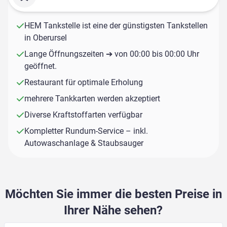
HEM Tankstelle ist eine der günstigsten Tankstellen
in Oberursel
Lange Öffnungszeiten ➔ von 00:00 bis 00:00 Uhr
geöffnet.
Restaurant für optimale Erholung
mehrere Tankkarten werden akzeptiert
Diverse Kraftstoffarten verfügbar
Kompletter Rundum-Service – inkl.
Autowaschanlage & Staubsauger
Möchten Sie immer die besten Preise in
Ihrer Nähe sehen?