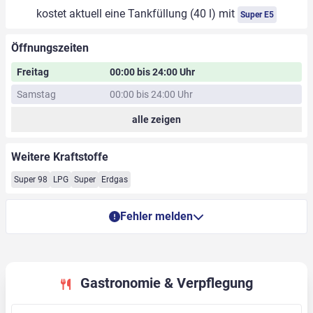
kostet aktuell eine Tankfüllung (40 l) mit
Super E5
Öffnungszeiten
Freitag
00:00 bis 24:00 Uhr
Samstag
00:00 bis 24:00 Uhr
alle zeigen
Weitere Kraftstoffe
Super 98
LPG
Super
Erdgas
Fehler melden
Gastronomie & Verpflegung