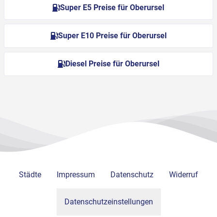
Super E5 Preise für Oberursel
Super E10 Preise für Oberursel
Diesel Preise für Oberursel
Städte
Impressum
Datenschutz
Widerruf
Datenschutzeinstellungen