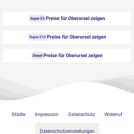
Preise für Oberursel zeigen
Super E5
Preise für Oberursel zeigen
Super E10
Preise für Oberursel zeigen
Diesel
Städte
Impressum
Datenschutz
Widerruf
Datenschutzeinstellungen