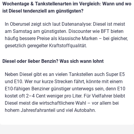
Wochentage & Tankstellenarten im Vergleich: Wann und wo
ist Diesel tendenziell am günstigsten?
In Oberursel zeigt sich laut Datenanalyse: Diesel ist meist
am Samstag am günstigsten. Discounter wie BFT bieten
häufig bessere Preise als klassische Marken – bei gleicher,
gesetzlich geregelter Kraftstoffqualität.
Diesel oder lieber Benzin? Was sich wann lohnt
Neben Diesel gibt es an vielen Tankstellen auch Super E5
und E10. Wer nur kurze Strecken fährt, könnte mit einem
E10-fähigen Benziner günstiger unterwegs sein, denn E10
kostet oft 2–4 Cent weniger pro Liter. Für Vielfahrer bleibt
Diesel meist die wirtschaftlichere Wahl – vor allem bei
hohem Jahresfahranteil und viel Autobahn.