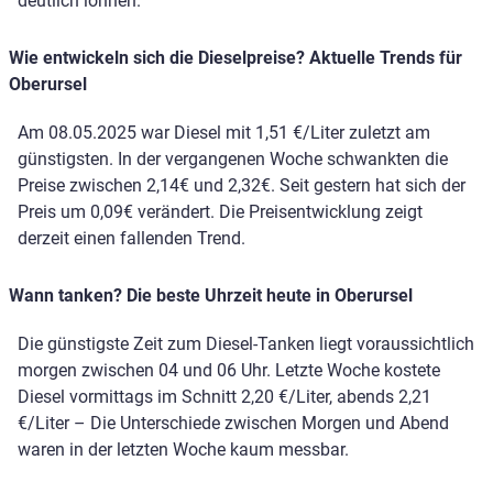
deutlich lohnen.
Wie entwickeln sich die Dieselpreise? Aktuelle Trends für
Oberursel
Am 08.05.2025 war Diesel mit 1,51 €/Liter zuletzt am
günstigsten. In der vergangenen Woche schwankten die
Preise zwischen 2,14€ und 2,32€. Seit gestern hat sich der
Preis um 0,09€ verändert. Die Preisentwicklung zeigt
derzeit einen fallenden Trend.
Wann tanken? Die beste Uhrzeit heute in Oberursel
Die günstigste Zeit zum Diesel-Tanken liegt voraussichtlich
morgen zwischen 04 und 06 Uhr. Letzte Woche kostete
Diesel vormittags im Schnitt 2,20 €/Liter, abends 2,21
€/Liter – Die Unterschiede zwischen Morgen und Abend
waren in der letzten Woche kaum messbar.