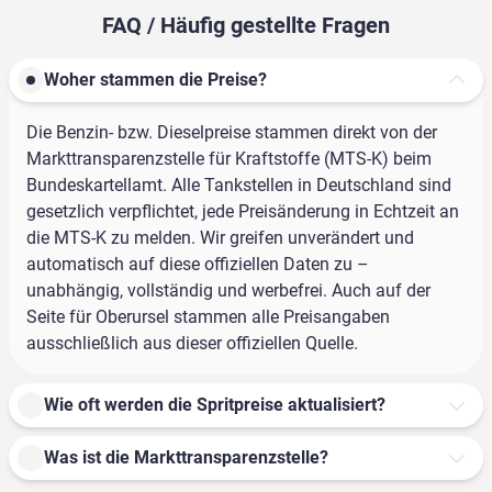
FAQ / Häufig gestellte Fragen
Woher stammen die Preise?
Die Benzin- bzw. Dieselpreise stammen direkt von der
Markttransparenzstelle für Kraftstoffe (MTS-K) beim
Bundeskartellamt. Alle Tankstellen in Deutschland sind
gesetzlich verpflichtet, jede Preisänderung in Echtzeit an
die MTS-K zu melden. Wir greifen unverändert und
automatisch auf diese offiziellen Daten zu –
unabhängig, vollständig und werbefrei. Auch auf der
Seite für Oberursel stammen alle Preisangaben
ausschließlich aus dieser offiziellen Quelle.
Wie oft werden die Spritpreise aktualisiert?
Was ist die Markttransparenzstelle?