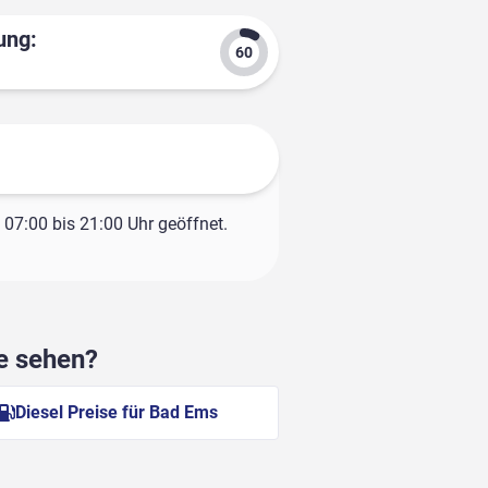
ung:
07:00 bis 21:00 Uhr geöffnet.
he sehen?
Diesel Preise für Bad Ems