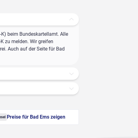
-K) beim Bundeskartellamt. Alle
-K zu melden. Wir greifen
ei. Auch auf der Seite für Bad
Preise für Bad Ems zeigen
esel