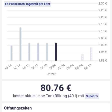
E5 Preise nach Tageszeit pro Liter
80.76 €
kostet aktuell eine Tankfüllung (40 l) mit
Super E5
Öffnungszeiten