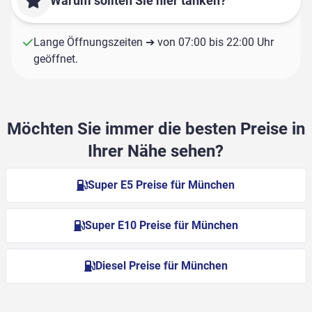
Warum sollten Sie hier tanken?
Lange Öffnungszeiten ➔ von 07:00 bis 22:00 Uhr
geöffnet.
Möchten Sie immer die besten Preise in
Ihrer Nähe sehen?
Super E5 Preise für München
Super E10 Preise für München
Diesel Preise für München