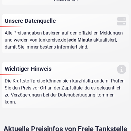
Unsere Datenquelle
Alle Preisangaben basieren auf den offiziellen Meldungen
und werden von
tankpreise.de
jede Minute
aktualisiert,
damit Sie immer bestens informiert sind.
Wichtiger Hinweis
Die Kraftstoffpreise können sich kurzfristig ändern. Prüfen
Sie den Preis vor Ort an der Zapfsäule, da es gelegentlich
zu Verzögerungen bei der Datenübertragung kommen
kann.
Aktuelle Preisinfos von Freie Tankstelle