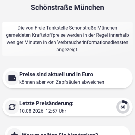
Schönstraße München
Die von Freie Tankstelle Schönstraße München
gemeldeten Kraftstoffpreise werden in der Regel innerhalb
weniger Minuten in den Verbraucherinformationsdiensten
angezeigt.
Preise sind aktuell und in Euro
können aber von Zapfsäulen abweichen
Letzte Preisänderung:
10.08.2026, 12:57 Uhr