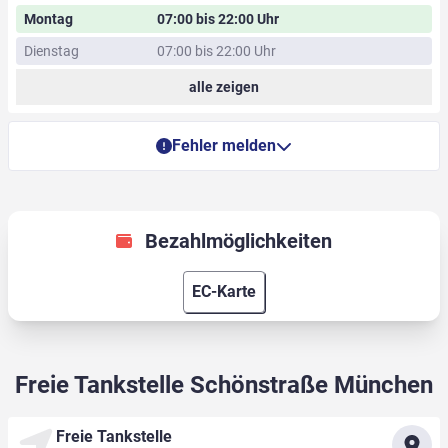
Montag
07:00 bis 22:00 Uhr
Dienstag
07:00 bis 22:00 Uhr
alle zeigen
Fehler melden
Bezahlmöglichkeiten
EC-Karte
Freie Tankstelle Schönstraße München
Freie Tankstelle