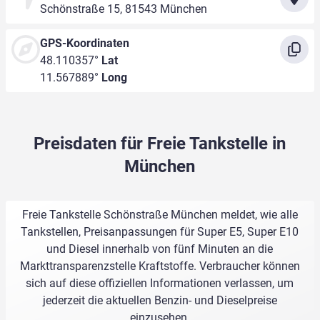
Schönstraße 15, 81543 München
GPS-Koordinaten
48.110357°
Lat
11.567889°
Long
Preisdaten für Freie Tankstelle in
München
Freie Tankstelle Schönstraße München meldet, wie alle
Tankstellen, Preisanpassungen für Super E5, Super E10
und Diesel innerhalb von fünf Minuten an die
Markttransparenzstelle Kraftstoffe. Verbraucher können
sich auf diese offiziellen Informationen verlassen, um
jederzeit die aktuellen Benzin- und Dieselpreise
einzusehen.