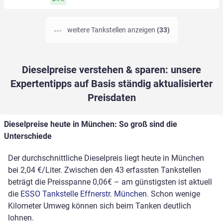
weitere Tankstellen anzeigen
(33)
Dieselpreise verstehen & sparen: unsere
Expertentipps auf Basis ständig aktualisierter
Preisdaten
Dieselpreise heute in München: So groß sind die
Unterschiede
Der durchschnittliche Dieselpreis liegt heute in München
bei 2,04 €/Liter. Zwischen den 43 erfassten Tankstellen
beträgt die Preisspanne 0,06€ – am günstigsten ist aktuell
die
ESSO Tankstelle Effnerstr. München
. Schon wenige
Kilometer Umweg können sich beim Tanken deutlich
lohnen.