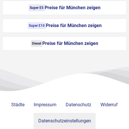
Preise für München zeigen
Super E5
Preise für München zeigen
Super E10
Preise für München zeigen
Diesel
Städte
Impressum
Datenschutz
Widerruf
Datenschutzeinstellungen