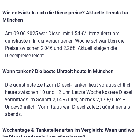
Wie entwickeln sich die Dieselpreise? Aktuelle Trends für
München
Am 09.06.2025 war Diesel mit 1,54 €/Liter zuletzt am
günstigsten. In der vergangenen Woche schwankten die
Preise zwischen 2,04€ und 2,26€. Aktuell steigen die
Dieselpreise leicht.
Wann tanken? Die beste Uhrzeit heute in München
Die günstigste Zeit zum Diesel-Tanken liegt voraussichtlich
heute zwischen 10 und 12 Uhr. Letzte Woche kostete Diesel
vormittags im Schnitt 2,14 €/Liter, abends 2,17 €/Liter –
Ungewöhnlich: Vormittags war Diesel zuletzt günstiger als
abends.
Wochentage & Tankstellenarten im Vergleich: Wann und wo