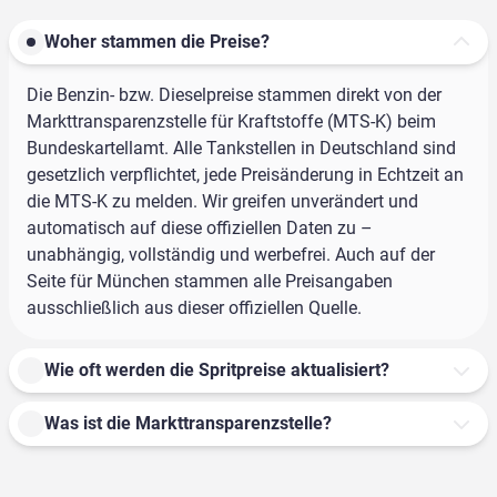
Woher stammen die Preise?
Die Benzin- bzw. Dieselpreise stammen direkt von der
Markttransparenzstelle für Kraftstoffe (MTS-K) beim
Bundeskartellamt. Alle Tankstellen in Deutschland sind
gesetzlich verpflichtet, jede Preisänderung in Echtzeit an
die MTS-K zu melden. Wir greifen unverändert und
automatisch auf diese offiziellen Daten zu –
unabhängig, vollständig und werbefrei. Auch auf der
Seite für München stammen alle Preisangaben
ausschließlich aus dieser offiziellen Quelle.
Wie oft werden die Spritpreise aktualisiert?
Was ist die Markttransparenzstelle?