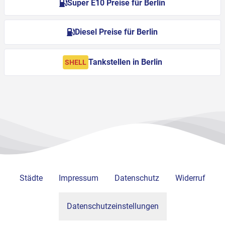
Super E10 Preise für Berlin
Diesel Preise für Berlin
Tankstellen in Berlin
SHELL
Städte
Impressum
Datenschutz
Widerruf
Datenschutzeinstellungen