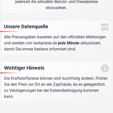
jederzeit die aktuellen Benzin- und Dieselpreise
einzusehen.
Unsere Datenquelle
Alle Preisangaben basieren auf den offiziellen Meldungen
und werden von
tankpreise.de
jede Minute
aktualisiert,
damit Sie immer bestens informiert sind.
Wichtiger Hinweis
Die Kraftstoffpreise können sich kurzfristig ändern. Prüfen
Sie den Preis vor Ort an der Zapfsäule, da es gelegentlich
zu Verzögerungen bei der Datenübertragung kommen
kann.