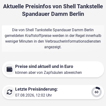
Aktuelle Preisinfos von Shell Tankstelle
Spandauer Damm Berlin
Die von Shell Tankstelle Spandauer Damm Berlin
gemeldeten Kraftstoffpreise werden in der Regel innerhalb
weniger Minuten in den Verbraucherinformationsdiensten
angezeigt.
Preise sind aktuell und in Euro
können aber von Zapfsäulen abweichen
Letzte Preisänderung:
07.08.2026, 12:02 Uhr