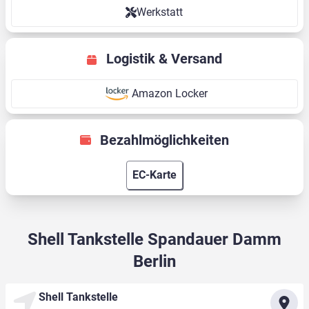
Werkstatt
Logistik & Versand
Amazon Locker
Bezahlmöglichkeiten
EC-Karte
Shell Tankstelle Spandauer Damm
Berlin
Shell Tankstelle