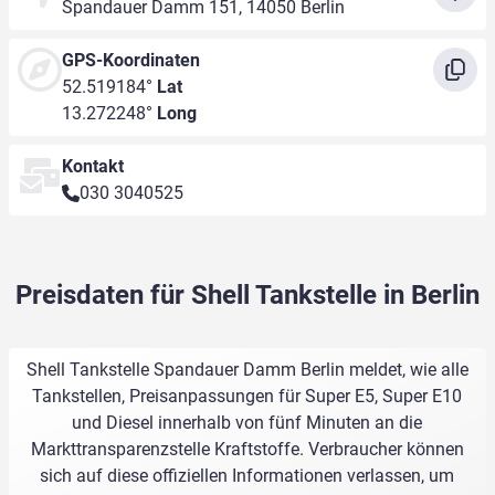
Spandauer Damm 151, 14050 Berlin
GPS-Koordinaten
52.519184°
Lat
13.272248°
Long
Kontakt
030 3040525
Preisdaten für Shell Tankstelle in Berlin
Shell Tankstelle Spandauer Damm Berlin meldet, wie alle
Tankstellen, Preisanpassungen für Super E5, Super E10
und Diesel innerhalb von fünf Minuten an die
Markttransparenzstelle Kraftstoffe. Verbraucher können
sich auf diese offiziellen Informationen verlassen, um