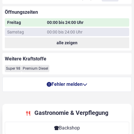
Öffnungszeiten
Freitag
00:00 bis 24:00 Uhr
Samstag
00:00 bis 24:00 Uhr
alle zeigen
Weitere Kraftstoffe
Super 98
Premium Diesel
Fehler melden
Gastronomie & Verpflegung
Backshop