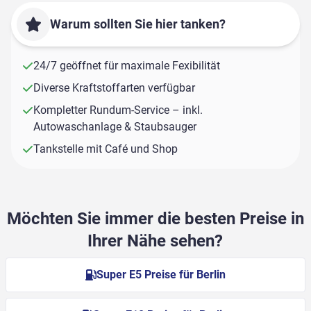
Warum sollten Sie hier tanken?
24/7 geöffnet für maximale Fexibilität
Diverse Kraftstoffarten verfügbar
Kompletter Rundum-Service – inkl.
Autowaschanlage & Staubsauger
Tankstelle mit Café und Shop
Möchten Sie immer die besten Preise in
Ihrer Nähe sehen?
Super E5 Preise für Berlin