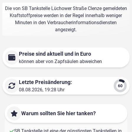
Die von SB Tankstelle Lüchower Straße Clenze gemeldeten
Kraftstoffpreise werden in der Regel innerhalb weniger
Minuten in den Verbraucherinformationsdiensten
angezeigt.
Preise sind aktuell und in Euro
können aber von Zapfsäulen abweichen
Letzte Preisänderung:
08.08.2026, 19:28 Uhr
Warum sollten Sie hier tanken?
SB Tankstelle ist eine der günstigsten Tankstellen in