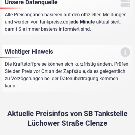
Unsere Datenquelle
Alle Preisangaben basieren auf den offiziellen Meldungen
und werden von
tankpreise.de
jede Minute
aktualisiert,
damit Sie immer bestens informiert sind.
Wichtiger Hinweis
Die Kraftstoffpreise können sich kurzfristig ändern. Prüfen
Sie den Preis vor Ort an der Zapfsäule, da es gelegentlich
zu Verzögerungen bei der Datenübertragung kommen
kann.
Aktuelle Preisinfos von SB Tankstelle
Lüchower Straße Clenze