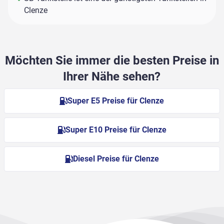
Clenze
Möchten Sie immer die besten Preise in
Ihrer Nähe sehen?
Super E5 Preise für Clenze
Super E10 Preise für Clenze
Diesel Preise für Clenze