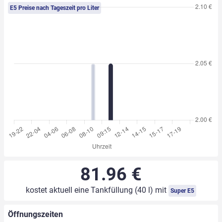
E5 Preise nach Tageszeit pro Liter
81.96 €
kostet aktuell eine Tankfüllung (40 l) mit
Super E5
Öffnungszeiten