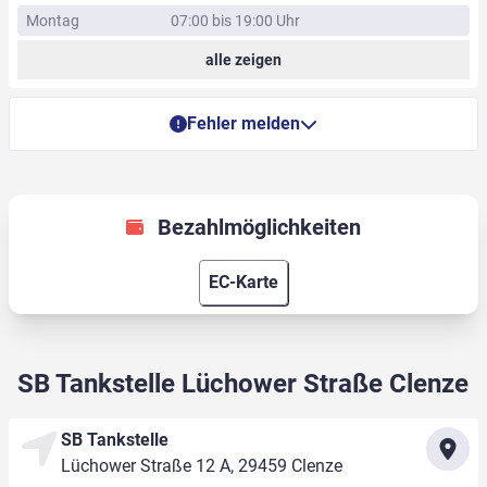
Montag
07:00 bis 19:00 Uhr
alle zeigen
Fehler melden
Bezahlmöglichkeiten
EC-Karte
SB Tankstelle Lüchower Straße Clenze
SB Tankstelle
Lüchower Straße 12 A, 29459 Clenze