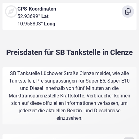
GPS-Koordinaten
52.93699°
Lat
10.958803°
Long
Preisdaten für SB Tankstelle in Clenze
SB Tankstelle Lüchower Straße Clenze meldet, wie alle
Tankstellen, Preisanpassungen für Super E5, Super E10
und Diesel innerhalb von fünf Minuten an die
Markttransparenzstelle Kraftstoffe. Verbraucher können
sich auf diese offiziellen Informationen verlassen, um
jederzeit die aktuellen Benzin- und Dieselpreise
einzusehen.