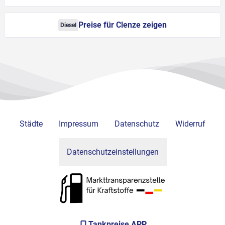
Preise für Clenze zeigen
Diesel
Städte
Impressum
Datenschutz
Widerruf
Datenschutzeinstellungen
Tankpreise APP