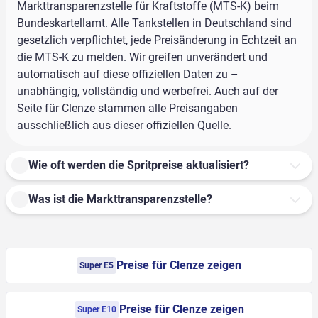
Markttransparenzstelle für Kraftstoffe (MTS-K) beim
Bundeskartellamt. Alle Tankstellen in Deutschland sind
gesetzlich verpflichtet, jede Preisänderung in Echtzeit an
die MTS-K zu melden. Wir greifen unverändert und
automatisch auf diese offiziellen Daten zu –
unabhängig, vollständig und werbefrei. Auch auf der
Seite für Clenze stammen alle Preisangaben
ausschließlich aus dieser offiziellen Quelle.
Wie oft werden die Spritpreise aktualisiert?
Was ist die Markttransparenzstelle?
Preise für Clenze zeigen
Super E5
Preise für Clenze zeigen
Super E10