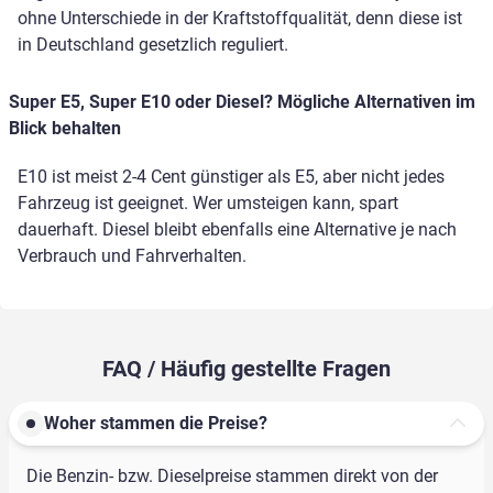
ohne Unterschiede in der Kraftstoffqualität, denn diese ist
in Deutschland gesetzlich reguliert.
Super E5, Super E10 oder Diesel? Mögliche Alternativen im
Blick behalten
E10 ist meist 2-4 Cent günstiger als E5, aber nicht jedes
Fahrzeug ist geeignet. Wer umsteigen kann, spart
dauerhaft. Diesel bleibt ebenfalls eine Alternative je nach
Verbrauch und Fahrverhalten.
FAQ / Häufig gestellte Fragen
Woher stammen die Preise?
Die Benzin- bzw. Dieselpreise stammen direkt von der