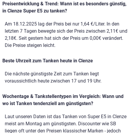
Preisentwicklung & Trend: Wann ist es besonders günstig,
in Clenze Super E5 zu tanken?
Am 18.12.2025 lag der Preis bei nur 1,64 €/Liter. In den
letzten 7 Tagen bewegte sich der Preis zwischen 2,11€ und
2,18€. Seit gestern hat sich der Preis um 0,00€ verändert.
Die Preise steigen leicht.
Beste Uhrzeit zum Tanken heute in Clenze
Die nächste günstigste Zeit zum Tanken liegt
voraussichtlich heute zwischen 17 und 19 Uhr.
Wochentage & Tankstellentypen im Vergleich: Wann und
wo ist Tanken tendenziell am günstigsten?
Laut unseren Daten ist das Tanken von Super E5 in Clenze
meist am Montag am günstigsten. Discounter wie SB
liegen oft unter den Preisen klassischer Marken - jedoch