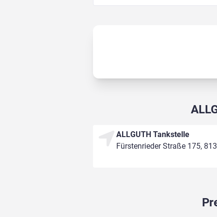
ALLG
ALLGUTH Tankstelle
Fürstenrieder Straße 175, 8
Pr