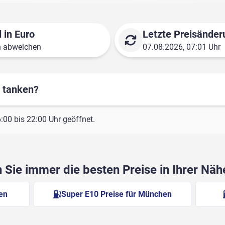
 in Euro
Letzte Preisänder
n abweichen
07.08.2026, 07:01 Uhr
r tanken?
00 bis 22:00 Uhr geöffnet.
Sie immer die besten Preise in Ihrer Nä
en
Super E10 Preise für München