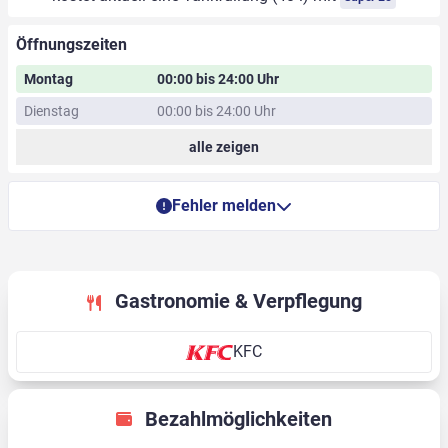
Öffnungszeiten
Montag
00:00 bis 24:00 Uhr
Dienstag
00:00 bis 24:00 Uhr
alle zeigen
Fehler melden
Gastronomie & Verpflegung
KFC
Bezahlmöglichkeiten