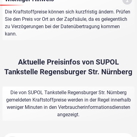
Die Kraftstoffpreise können sich kurzfristig ändern. Prüfen
Sie den Preis vor Ort an der Zapfsäule, da es gelegentlich
zu Verzögerungen bei der Datenübertragung kommen
kann.
Aktuelle Preisinfos von SUPOL
Tankstelle Regensburger Str. Nürnberg
Die von SUPOL Tankstelle Regensburger Str. Nürnberg
gemeldeten Kraftstoffpreise werden in der Regel innerhalb
weniger Minuten in den Verbraucherinformationsdiensten
angezeigt.