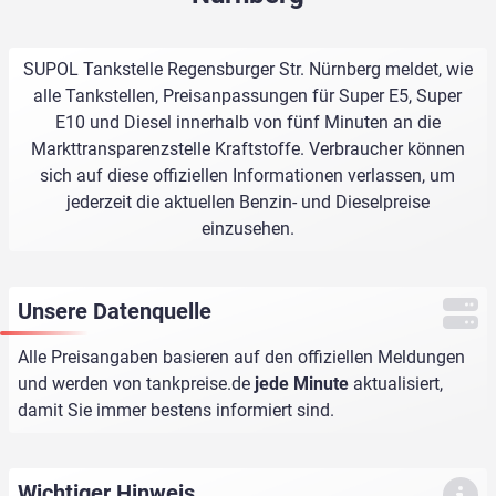
SUPOL Tankstelle Regensburger Str. Nürnberg meldet, wie
alle Tankstellen, Preisanpassungen für Super E5, Super
E10 und Diesel innerhalb von fünf Minuten an die
Markttransparenzstelle Kraftstoffe. Verbraucher können
sich auf diese offiziellen Informationen verlassen, um
jederzeit die aktuellen Benzin- und Dieselpreise
einzusehen.
Unsere Datenquelle
Alle Preisangaben basieren auf den offiziellen Meldungen
und werden von
tankpreise.de
jede Minute
aktualisiert,
damit Sie immer bestens informiert sind.
Wichtiger Hinweis