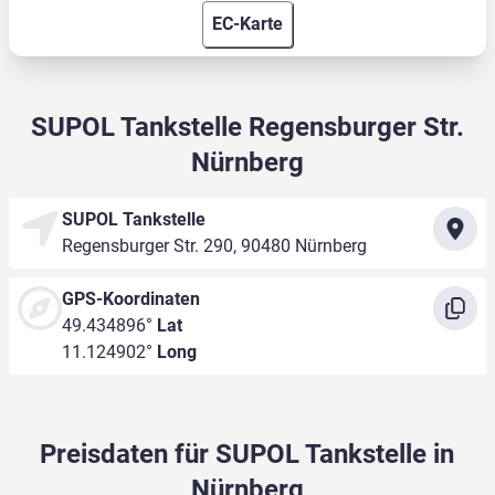
EC-Karte
SUPOL Tankstelle Regensburger Str.
Nürnberg
SUPOL Tankstelle
Regensburger Str. 290, 90480 Nürnberg
GPS-Koordinaten
49.434896°
Lat
11.124902°
Long
Preisdaten für SUPOL Tankstelle in
Nürnberg