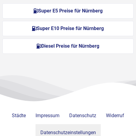
Super E5 Preise für Nürnberg
Super E10 Preise für Nürnberg
Diesel Preise für Nürnberg
Städte
Impressum
Datenschutz
Widerruf
Datenschutzeinstellungen