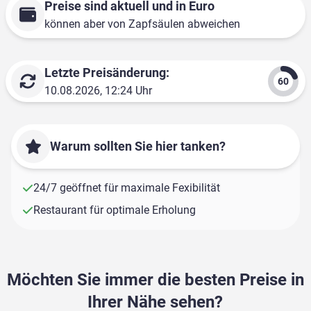
Preise sind aktuell und in Euro
können aber von Zapfsäulen abweichen
Letzte Preisänderung:
10.08.2026, 12:24 Uhr
Warum sollten Sie hier tanken?
24/7 geöffnet für maximale Fexibilität
Restaurant für optimale Erholung
Möchten Sie immer die besten Preise in
Ihrer Nähe sehen?