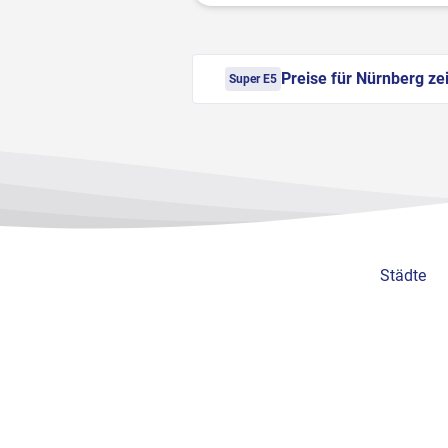
Preise für Nürnberg ze
Super E5
Städte