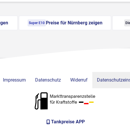
igen
Preise für Nürnberg zeigen
Super E10
Die
Impressum
Datenschutz
Widerruf
Datenschutzeins
Tankpreise APP