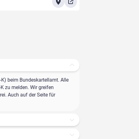
-K) beim Bundeskartellamt. Alle
-K zu melden. Wir greifen
ei. Auch auf der Seite für