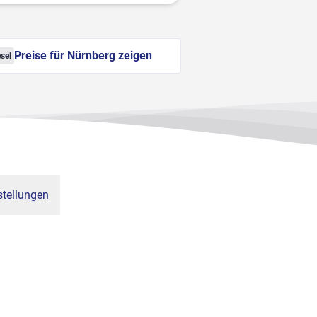
Preise für Nürnberg zeigen
sel
tellungen