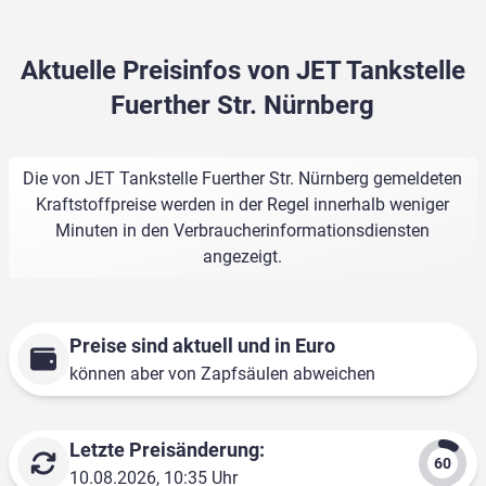
Aktuelle Preisinfos von JET Tankstelle
Fuerther Str. Nürnberg
Die von JET Tankstelle Fuerther Str. Nürnberg gemeldeten
Kraftstoffpreise werden in der Regel innerhalb weniger
Minuten in den Verbraucherinformationsdiensten
angezeigt.
Preise sind aktuell und in Euro
können aber von Zapfsäulen abweichen
Letzte Preisänderung:
10.08.2026, 10:35 Uhr