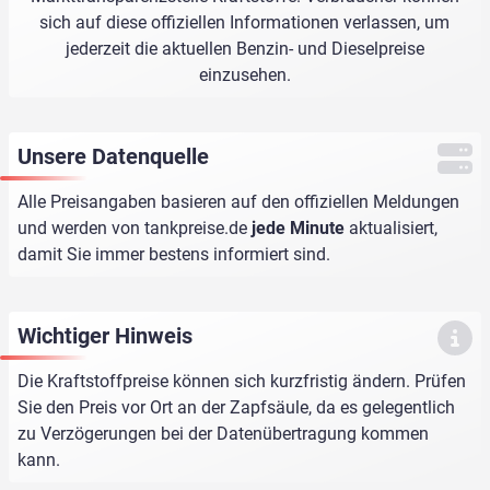
sich auf diese offiziellen Informationen verlassen, um
jederzeit die aktuellen Benzin- und Dieselpreise
einzusehen.
Unsere Datenquelle
Alle Preisangaben basieren auf den offiziellen Meldungen
und werden von
tankpreise.de
jede Minute
aktualisiert,
damit Sie immer bestens informiert sind.
Wichtiger Hinweis
Die Kraftstoffpreise können sich kurzfristig ändern. Prüfen
Sie den Preis vor Ort an der Zapfsäule, da es gelegentlich
zu Verzögerungen bei der Datenübertragung kommen
kann.