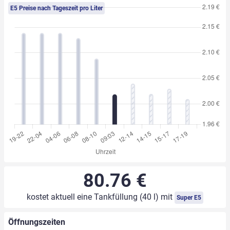
E5 Preise nach Tageszeit pro Liter
80.76 €
kostet aktuell eine Tankfüllung (40 l) mit
Super E5
Öffnungszeiten