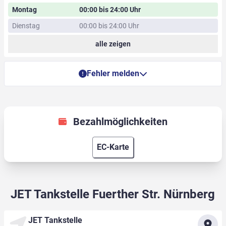
Montag
00:00 bis 24:00 Uhr
Dienstag
00:00 bis 24:00 Uhr
alle zeigen
Fehler melden
Bezahlmöglichkeiten
EC-Karte
JET Tankstelle Fuerther Str. Nürnberg
JET Tankstelle