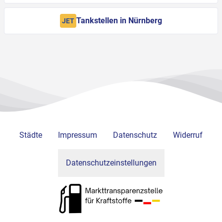
Tankstellen in Nürnberg
JET
Städte
Impressum
Datenschutz
Widerruf
Datenschutzeinstellungen