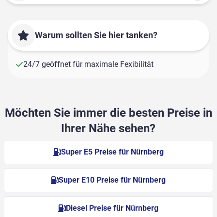
Warum sollten Sie hier tanken?
24/7 geöffnet für maximale Fexibilität
Möchten Sie immer die besten Preise in
Ihrer Nähe sehen?
Super E5 Preise für Nürnberg
Super E10 Preise für Nürnberg
Diesel Preise für Nürnberg