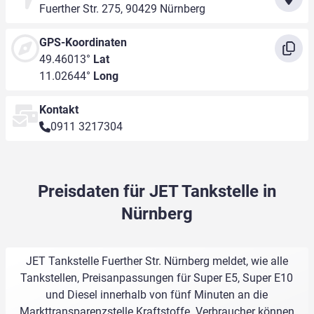
Fuerther Str. 275, 90429 Nürnberg
GPS-Koordinaten
49.46013°
Lat
11.02644°
Long
Kontakt
0911 3217304
Preisdaten für JET Tankstelle in
Nürnberg
JET Tankstelle Fuerther Str. Nürnberg meldet, wie alle
Tankstellen, Preisanpassungen für Super E5, Super E10
und Diesel innerhalb von fünf Minuten an die
Markttransparenzstelle Kraftstoffe. Verbraucher können