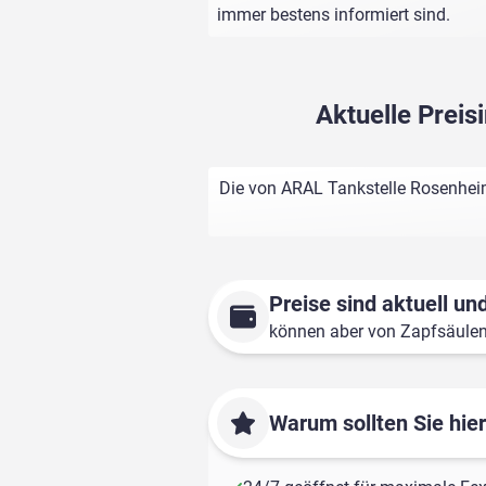
immer bestens informiert sind.
Aktuelle Prei
Die von ARAL Tankstelle Rosenheim
Preise sind aktuell und
können aber von Zapfsäule
Warum sollten Sie hie