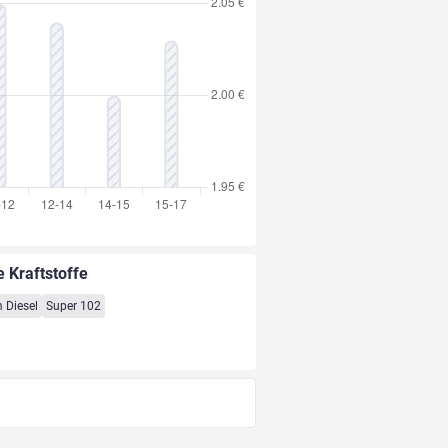
e Kraftstoffe
 Diesel
Super 102