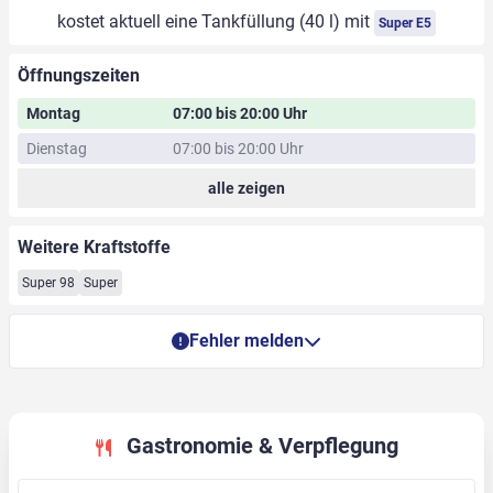
kostet aktuell eine Tankfüllung (40 l) mit
Super E5
Öffnungszeiten
Montag
07:00 bis 20:00 Uhr
Dienstag
07:00 bis 20:00 Uhr
alle zeigen
Weitere Kraftstoffe
Super 98
Super
Fehler melden
Gastronomie & Verpflegung