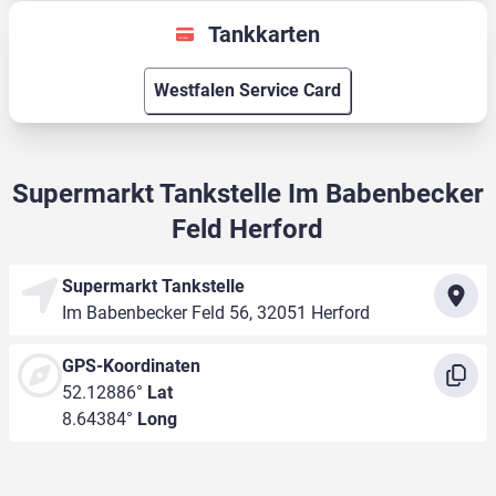
Tankkarten
Westfalen Service Card
Supermarkt Tankstelle Im Babenbecker
Feld Herford
Supermarkt Tankstelle
Im Babenbecker Feld 56, 32051 Herford
GPS-Koordinaten
52.12886°
Lat
8.64384°
Long