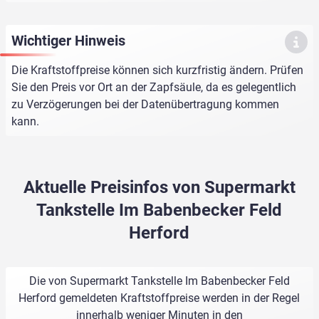
Wichtiger Hinweis
Die Kraftstoffpreise können sich kurzfristig ändern. Prüfen
Sie den Preis vor Ort an der Zapfsäule, da es gelegentlich
zu Verzögerungen bei der Datenübertragung kommen
kann.
Aktuelle Preisinfos von Supermarkt
Tankstelle Im Babenbecker Feld
Herford
Die von Supermarkt Tankstelle Im Babenbecker Feld
Herford gemeldeten Kraftstoffpreise werden in der Regel
innerhalb weniger Minuten in den