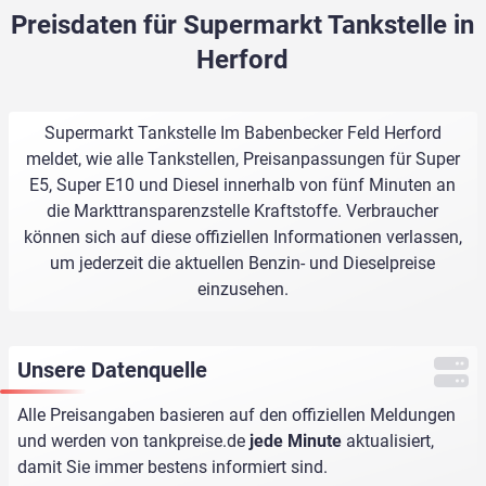
Preisdaten für Supermarkt Tankstelle in
Herford
Supermarkt Tankstelle Im Babenbecker Feld Herford
meldet, wie alle Tankstellen, Preisanpassungen für Super
E5, Super E10 und Diesel innerhalb von fünf Minuten an
die Markttransparenzstelle Kraftstoffe. Verbraucher
können sich auf diese offiziellen Informationen verlassen,
um jederzeit die aktuellen Benzin- und Dieselpreise
einzusehen.
Unsere Datenquelle
Alle Preisangaben basieren auf den offiziellen Meldungen
und werden von
tankpreise.de
jede Minute
aktualisiert,
damit Sie immer bestens informiert sind.