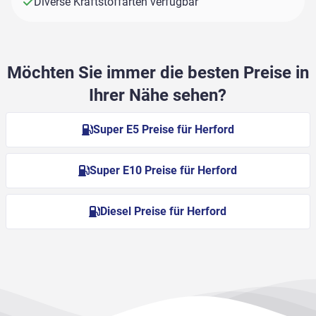
Diverse Kraftstoffarten verfügbar
Möchten Sie immer die besten Preise in
Ihrer Nähe sehen?
Super E5 Preise für Herford
Super E10 Preise für Herford
Diesel Preise für Herford