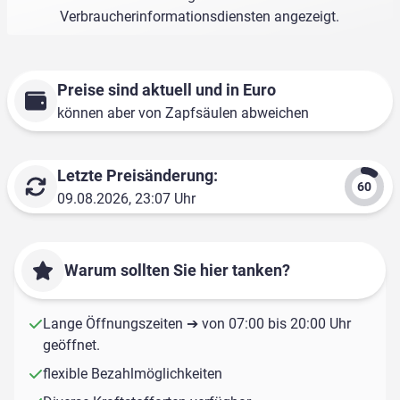
Verbraucherinformationsdiensten angezeigt.
Preise sind aktuell und in Euro
können aber von Zapfsäulen abweichen
Letzte Preisänderung:
09.08.2026, 23:07 Uhr
Warum sollten Sie hier tanken?
Lange Öffnungszeiten ➔ von 07:00 bis 20:00 Uhr
geöffnet.
flexible Bezahlmöglichkeiten