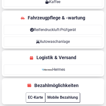
Kaffee
Fahrzeugpflege & -wartung
Reifendruckluft-Prüfgerät
Autowaschanlage
Logistik & Versand
Hermes
Bezahlmöglichkeiten
EC-Karte
Mobile Bezahlung