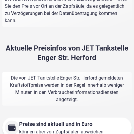
Sie den Preis vor Ort an der Zapfsäule, da es gelegentlich
zu Verzögerungen bei der Datenübertragung kommen
kann.
Aktuelle Preisinfos von JET Tankstelle
Enger Str. Herford
Die von JET Tankstelle Enger Str. Herford gemeldeten
Kraftstoffpreise werden in der Regel innerhalb weniger
Minuten in den Verbraucherinformationsdiensten
angezeigt.
Preise sind aktuell und in Euro
können aber von Zapfsäulen abweichen