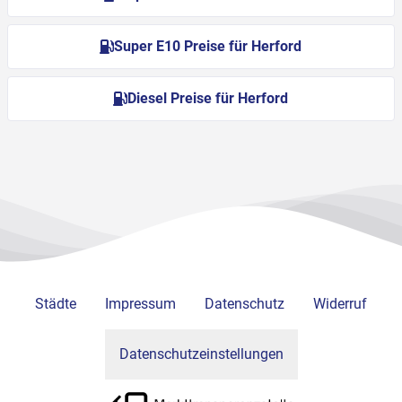
Super E10 Preise für Herford
Diesel Preise für Herford
Städte
Impressum
Datenschutz
Widerruf
Datenschutzeinstellungen