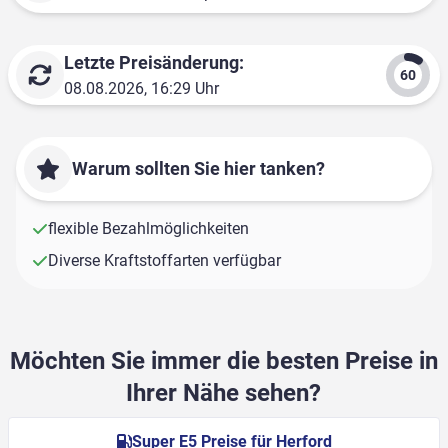
Letzte Preisänderung:
08.08.2026, 16:29 Uhr
Warum sollten Sie hier tanken?
flexible Bezahlmöglichkeiten
Diverse Kraftstoffarten verfügbar
Möchten Sie immer die besten Preise in
Ihrer Nähe sehen?
Super E5 Preise für Herford