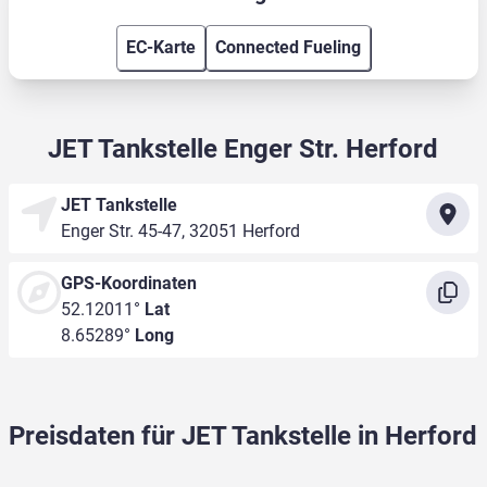
EC-Karte
Connected Fueling
JET Tankstelle Enger Str. Herford
JET Tankstelle
Enger Str. 45-47, 32051 Herford
GPS-Koordinaten
52.12011°
Lat
8.65289°
Long
Preisdaten für JET Tankstelle in Herford