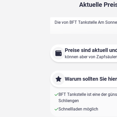
Aktuelle Pre
Die von BFT Tankstelle Am Sonnen
Preise sind aktuell und
können aber von Zapfsäule
Warum sollten Sie hie
BFT Tankstelle ist eine der güns
Schliengen
Schnellladen möglich