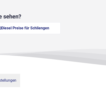
he sehen?
Diesel Preise für Schliengen
tellungen