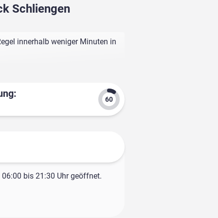
ck Schliengen
egel innerhalb weniger Minuten in
ung:
06:00 bis 21:30 Uhr geöffnet.