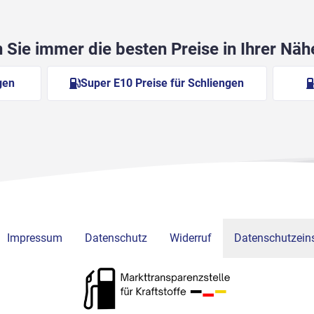
Sie immer die besten Preise in Ihrer Nä
gen
Super E10 Preise für Schliengen
Impressum
Datenschutz
Widerruf
Datenschutzeins