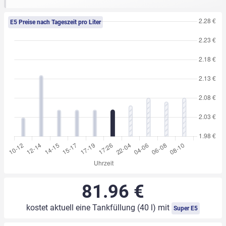
E5 Preise nach Tageszeit pro Liter
81.96 €
kostet aktuell eine Tankfüllung (40 l) mit
Super E5