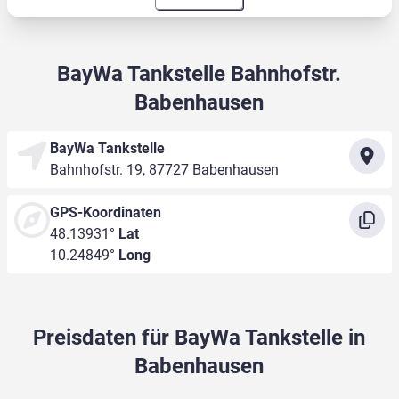
BayWa Tankstelle Bahnhofstr.
Babenhausen
BayWa Tankstelle
Bahnhofstr. 19, 87727 Babenhausen
GPS-Koordinaten
48.13931°
Lat
10.24849°
Long
Preisdaten für BayWa Tankstelle in
Babenhausen