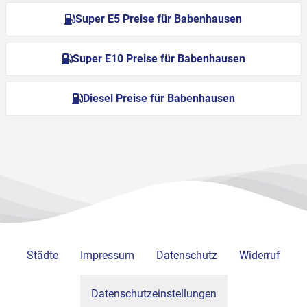
Super E5 Preise für Babenhausen
Super E10 Preise für Babenhausen
Diesel Preise für Babenhausen
Städte
Impressum
Datenschutz
Widerruf
Datenschutzeinstellungen