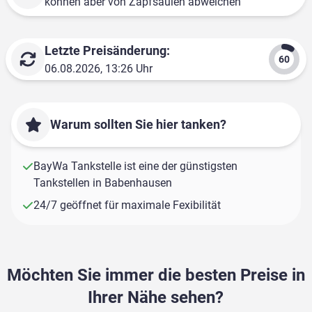
können aber von Zapfsäulen abweichen
Letzte Preisänderung:
06.08.2026, 13:26 Uhr
Warum sollten Sie hier tanken?
BayWa Tankstelle ist eine der günstigsten
Tankstellen in Babenhausen
24/7 geöffnet für maximale Fexibilität
Möchten Sie immer die besten Preise in
Ihrer Nähe sehen?