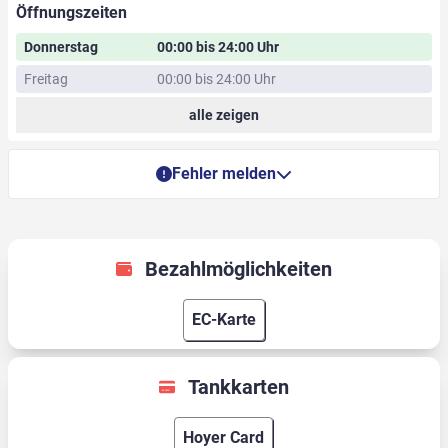
Öffnungszeiten
Donnerstag
00:00 bis 24:00 Uhr
Freitag
00:00 bis 24:00 Uhr
alle zeigen
Fehler melden
Bezahlmöglichkeiten
EC-Karte
Tankkarten
Hoyer Card