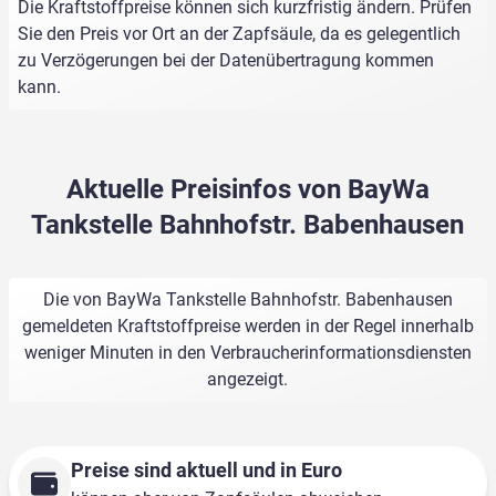
Die Kraftstoffpreise können sich kurzfristig ändern. Prüfen
Sie den Preis vor Ort an der Zapfsäule, da es gelegentlich
zu Verzögerungen bei der Datenübertragung kommen
kann.
Aktuelle Preisinfos von BayWa
Tankstelle Bahnhofstr. Babenhausen
Die von BayWa Tankstelle Bahnhofstr. Babenhausen
gemeldeten Kraftstoffpreise werden in der Regel innerhalb
weniger Minuten in den Verbraucherinformationsdiensten
angezeigt.
Preise sind aktuell und in Euro