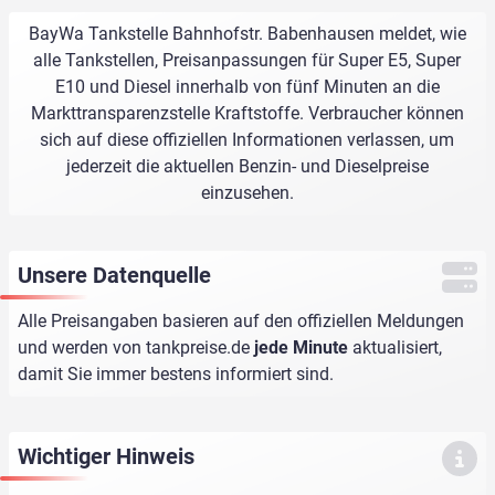
BayWa Tankstelle Bahnhofstr. Babenhausen meldet, wie
alle Tankstellen, Preisanpassungen für Super E5, Super
E10 und Diesel innerhalb von fünf Minuten an die
Markttransparenzstelle Kraftstoffe. Verbraucher können
sich auf diese offiziellen Informationen verlassen, um
jederzeit die aktuellen Benzin- und Dieselpreise
einzusehen.
Unsere Datenquelle
Alle Preisangaben basieren auf den offiziellen Meldungen
und werden von
tankpreise.de
jede Minute
aktualisiert,
damit Sie immer bestens informiert sind.
Wichtiger Hinweis